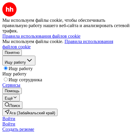
Мы используем файлы cookie, чтобы обеспечивать
правильную работу нашего веб-сайта и анализировать сетевой
трафик.
Правила использования файлов cookie
Мы используем файлы cookie.
Правила использования
файлов cookie
Понятно
Ищу работу
Ищу работу
Ищу работу
Ищу сотрудника
Сервисы
Помощь
Ещё
Поиск
Ага (Забайкальский край)
Войти
Войти
Создать резюме