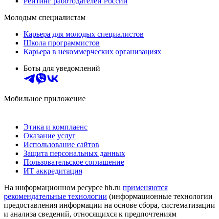
Рейтинг работодателей России
Молодым специалистам
Карьера для молодых специалистов
Школа программистов
Карьера в некоммерческих организациях
Боты для уведомлений
Мобильное приложение
Этика и комплаенс
Оказание услуг
Использование сайтов
Защита персональных данных
Пользовательское соглашение
ИТ аккредитация
На информационном ресурсе hh.ru
применяются
рекомендательные технологии
(информационные технологии
предоставления информации на основе сбора, систематизации
и анализа сведений, относящихся к предпочтениям