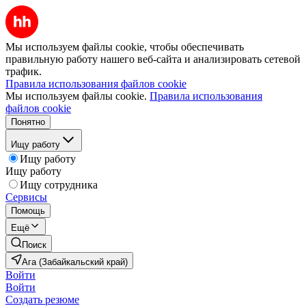
Мы используем файлы cookie, чтобы обеспечивать
правильную работу нашего веб-сайта и анализировать сетевой
трафик.
Правила использования файлов cookie
Мы используем файлы cookie.
Правила использования
файлов cookie
Понятно
Ищу работу
Ищу работу
Ищу работу
Ищу сотрудника
Сервисы
Помощь
Ещё
Поиск
Ага (Забайкальский край)
Войти
Войти
Создать резюме