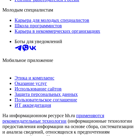
Молодым специалистам
Карьера для молодых специалистов
Школа программистов
Карьера в некоммерческих организациях
Боты для уведомлений
Мобильное приложение
Этика и комплаенс
Оказание услуг
Использование сайтов
Защита персональных данных
Пользовательское соглашение
ИТ аккредитация
На информационном ресурсе hh.ru
применяются
рекомендательные технологии
(информационные технологии
предоставления информации на основе сбора, систематизации
и анализа сведений, относящихся к предпочтениям