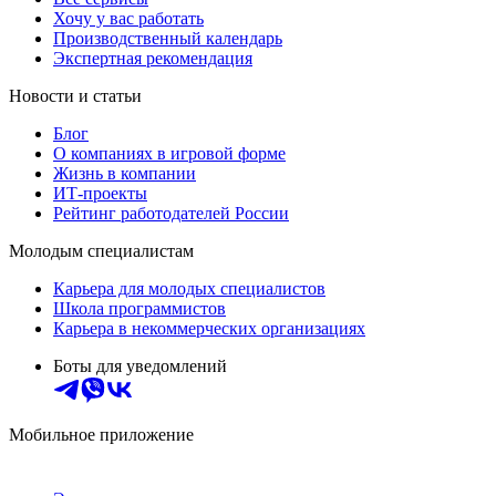
Хочу у вас работать
Производственный календарь
Экспертная рекомендация
Новости и статьи
Блог
О компаниях в игровой форме
Жизнь в компании
ИТ-проекты
Рейтинг работодателей России
Молодым специалистам
Карьера для молодых специалистов
Школа программистов
Карьера в некоммерческих организациях
Боты для уведомлений
Мобильное приложение