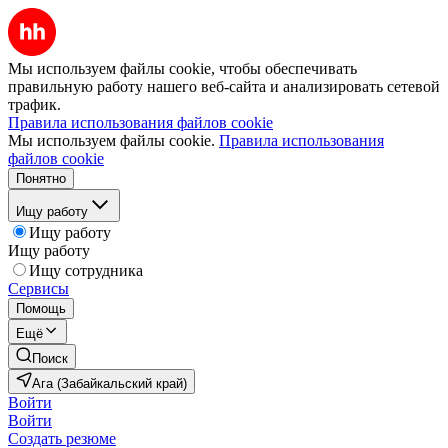
Мы используем файлы cookie, чтобы обеспечивать
правильную работу нашего веб-сайта и анализировать сетевой
трафик.
Правила использования файлов cookie
Мы используем файлы cookie.
Правила использования
файлов cookie
Понятно
Ищу работу
Ищу работу
Ищу работу
Ищу сотрудника
Сервисы
Помощь
Ещё
Поиск
Ага (Забайкальский край)
Войти
Войти
Создать резюме