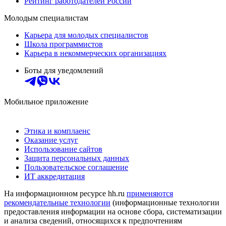
Рейтинг работодателей России
Молодым специалистам
Карьера для молодых специалистов
Школа программистов
Карьера в некоммерческих организациях
Боты для уведомлений
Мобильное приложение
Этика и комплаенс
Оказание услуг
Использование сайтов
Защита персональных данных
Пользовательское соглашение
ИТ аккредитация
На информационном ресурсе hh.ru
применяются
рекомендательные технологии
(информационные технологии
предоставления информации на основе сбора, систематизации
и анализа сведений, относящихся к предпочтениям