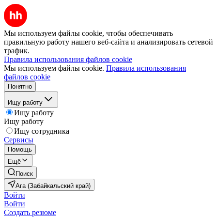
Мы используем файлы cookie, чтобы обеспечивать
правильную работу нашего веб-сайта и анализировать сетевой
трафик.
Правила использования файлов cookie
Мы используем файлы cookie.
Правила использования
файлов cookie
Понятно
Ищу работу
Ищу работу
Ищу работу
Ищу сотрудника
Сервисы
Помощь
Ещё
Поиск
Ага (Забайкальский край)
Войти
Войти
Создать резюме