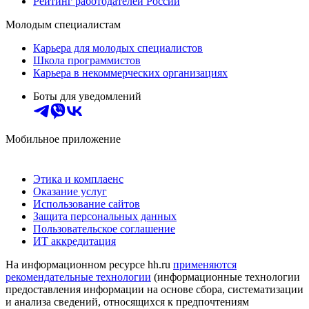
Рейтинг работодателей России
Молодым специалистам
Карьера для молодых специалистов
Школа программистов
Карьера в некоммерческих организациях
Боты для уведомлений
Мобильное приложение
Этика и комплаенс
Оказание услуг
Использование сайтов
Защита персональных данных
Пользовательское соглашение
ИТ аккредитация
На информационном ресурсе hh.ru
применяются
рекомендательные технологии
(информационные технологии
предоставления информации на основе сбора, систематизации
и анализа сведений, относящихся к предпочтениям