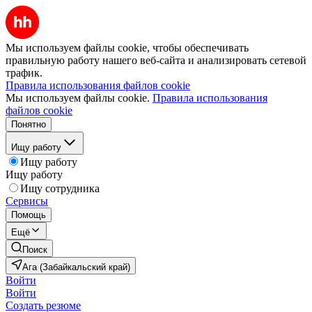
Мы используем файлы cookie, чтобы обеспечивать
правильную работу нашего веб-сайта и анализировать сетевой
трафик.
Правила использования файлов cookie
Мы используем файлы cookie.
Правила использования
файлов cookie
Понятно
Ищу работу
Ищу работу
Ищу работу
Ищу сотрудника
Сервисы
Помощь
Ещё
Поиск
Ага (Забайкальский край)
Войти
Войти
Создать резюме