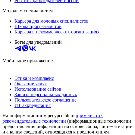
Рейтинг работодателей России
Молодым специалистам
Карьера для молодых специалистов
Школа программистов
Карьера в некоммерческих организациях
Боты для уведомлений
Мобильное приложение
Этика и комплаенс
Оказание услуг
Использование сайтов
Защита персональных данных
Пользовательское соглашение
ИТ аккредитация
На информационном ресурсе hh.ru
применяются
рекомендательные технологии
(информационные технологии
предоставления информации на основе сбора, систематизации
и анализа сведений, относящихся к предпочтениям