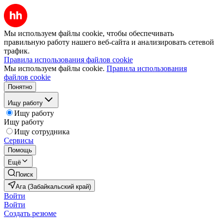
Мы используем файлы cookie, чтобы обеспечивать
правильную работу нашего веб-сайта и анализировать сетевой
трафик.
Правила использования файлов cookie
Мы используем файлы cookie.
Правила использования
файлов cookie
Понятно
Ищу работу
Ищу работу
Ищу работу
Ищу сотрудника
Сервисы
Помощь
Ещё
Поиск
Ага (Забайкальский край)
Войти
Войти
Создать резюме