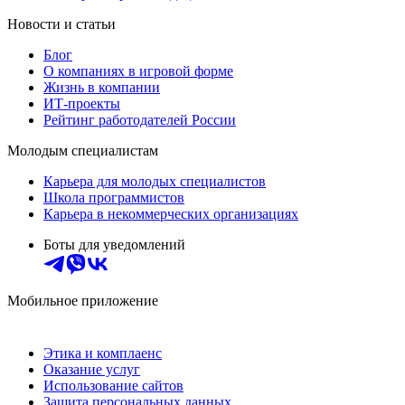
Новости и статьи
Блог
О компаниях в игровой форме
Жизнь в компании
ИТ-проекты
Рейтинг работодателей России
Молодым специалистам
Карьера для молодых специалистов
Школа программистов
Карьера в некоммерческих организациях
Боты для уведомлений
Мобильное приложение
Этика и комплаенс
Оказание услуг
Использование сайтов
Защита персональных данных