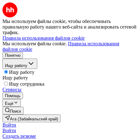
Мы используем файлы cookie, чтобы обеспечивать
правильную работу нашего веб-сайта и анализировать сетевой
трафик.
Правила использования файлов cookie
Мы используем файлы cookie.
Правила использования
файлов cookie
Понятно
Ищу работу
Ищу работу
Ищу работу
Ищу сотрудника
Сервисы
Помощь
Ещё
Поиск
Ага (Забайкальский край)
Войти
Войти
Создать резюме