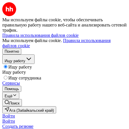
Мы используем файлы cookie, чтобы обеспечивать
правильную работу нашего веб-сайта и анализировать сетевой
трафик.
Правила использования файлов cookie
Мы используем файлы cookie.
Правила использования
файлов cookie
Понятно
Ищу работу
Ищу работу
Ищу работу
Ищу сотрудника
Сервисы
Помощь
Ещё
Поиск
Ага (Забайкальский край)
Войти
Войти
Создать резюме