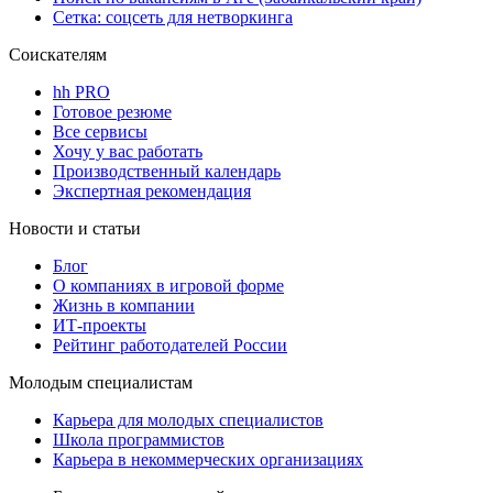
Сетка: соцсеть для нетворкинга
Соискателям
hh PRO
Готовое резюме
Все сервисы
Хочу у вас работать
Производственный календарь
Экспертная рекомендация
Новости и статьи
Блог
О компаниях в игровой форме
Жизнь в компании
ИТ-проекты
Рейтинг работодателей России
Молодым специалистам
Карьера для молодых специалистов
Школа программистов
Карьера в некоммерческих организациях