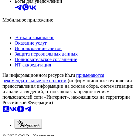
Боты для уведомлений
Мобильное приложение
Этика и комплаенс
Оказание услуг
Использование сайтов
Защита персональных данных
Пользовательское соглашение
ИТ аккредитация
На информационном ресурсе hh.ru
применяются
рекомендательные технологии
(информационные технологии
предоставления информации на основе сбора, систематизации
и анализа сведений, относящихся к предпочтениям
пользователей сети «Интернет», находящихся на территории
Российской Федерации)
Русский