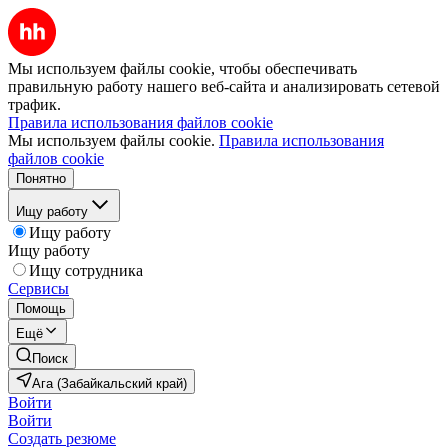
Мы используем файлы cookie, чтобы обеспечивать
правильную работу нашего веб-сайта и анализировать сетевой
трафик.
Правила использования файлов cookie
Мы используем файлы cookie.
Правила использования
файлов cookie
Понятно
Ищу работу
Ищу работу
Ищу работу
Ищу сотрудника
Сервисы
Помощь
Ещё
Поиск
Ага (Забайкальский край)
Войти
Войти
Создать резюме