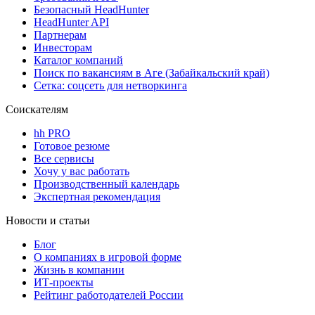
Безопасный HeadHunter
HeadHunter API
Партнерам
Инвесторам
Каталог компаний
Поиск по вакансиям в Аге (Забайкальский край)
Сетка: соцсеть для нетворкинга
Соискателям
hh PRO
Готовое резюме
Все сервисы
Хочу у вас работать
Производственный календарь
Экспертная рекомендация
Новости и статьи
Блог
О компаниях в игровой форме
Жизнь в компании
ИТ-проекты
Рейтинг работодателей России