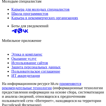
Молодым специалистам
Карьера для молодых специалистов
Школа программистов
Карьера в некоммерческих организациях
Боты для уведомлений
Мобильное приложение
Этика и комплаенс
Оказание услуг
Использование сайтов
Защита персональных данных
Пользовательское соглашение
ИТ аккредитация
На информационном ресурсе hh.ru
применяются
рекомендательные технологии
(информационные технологии
предоставления информации на основе сбора, систематизации
и анализа сведений, относящихся к предпочтениям
пользователей сети «Интернет», находящихся на территории
Российской Федерации)