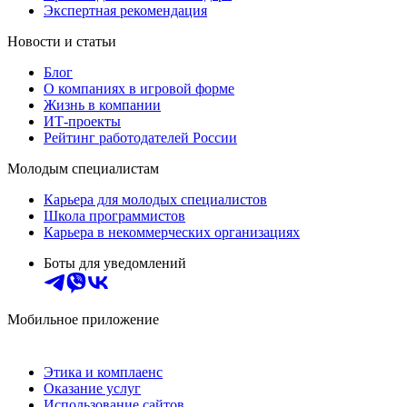
Экспертная рекомендация
Новости и статьи
Блог
О компаниях в игровой форме
Жизнь в компании
ИТ-проекты
Рейтинг работодателей России
Молодым специалистам
Карьера для молодых специалистов
Школа программистов
Карьера в некоммерческих организациях
Боты для уведомлений
Мобильное приложение
Этика и комплаенс
Оказание услуг
Использование сайтов