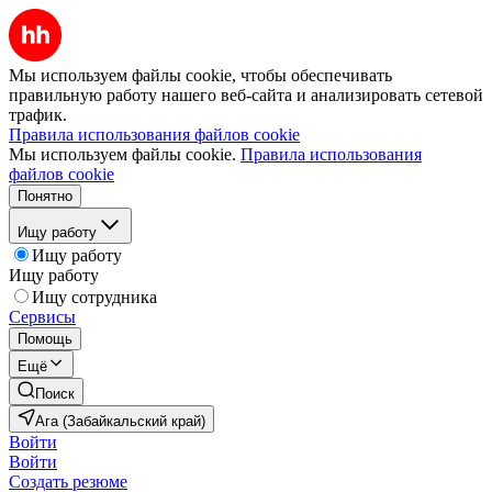
Мы используем файлы cookie, чтобы обеспечивать
правильную работу нашего веб-сайта и анализировать сетевой
трафик.
Правила использования файлов cookie
Мы используем файлы cookie.
Правила использования
файлов cookie
Понятно
Ищу работу
Ищу работу
Ищу работу
Ищу сотрудника
Сервисы
Помощь
Ещё
Поиск
Ага (Забайкальский край)
Войти
Войти
Создать резюме