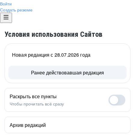
Войти
Создать резюме
Условия использования Сайтов
Новая редакция с 28.07.2026 года
Ранее действовавшая редакция
Раскрыть все пункты
Чтобы прочитать всё сразу
Архив редакций