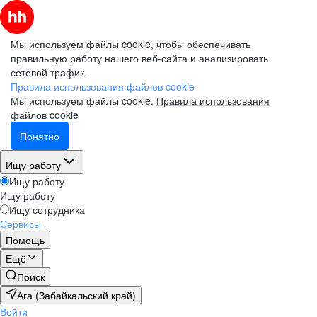
Мы используем файлы cookie, чтобы обеспечивать
правильную работу нашего веб-сайта и анализировать
сетевой трафик.
Правила использования файлов cookie
Мы используем файлы cookie.
Правила использования
файлов cookie
Понятно
Ищу работу
Ищу работу
Ищу работу
Ищу сотрудника
Сервисы
Помощь
Ещё
Поиск
Ага (Забайкальский край)
Войти