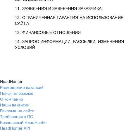
11. ЗАЯВЛЕНИЯ И ЗАВЕРЕНИЯ ЗАКАЗЧИКА
12. ОГРАНИЧЕННАЯ ГАРАНТИЯ НА ИСПОЛЬЗОВАНИЕ
САЙТА
13. ФИНАНСОВЫЕ ОТНОШЕНИЯ
14. ЗАПРОС ИНФОРМАЦИИ, РАССЫЛКИ, ИЗМЕНЕНИЯ
УСЛОВИЙ
HeadHunter
Размещение вакансий
Поиск по резюме
О компании
Наши вакансии
Реклама на сайте
Требования к ПО
Безопасный HeadHunter
HeadHunter API