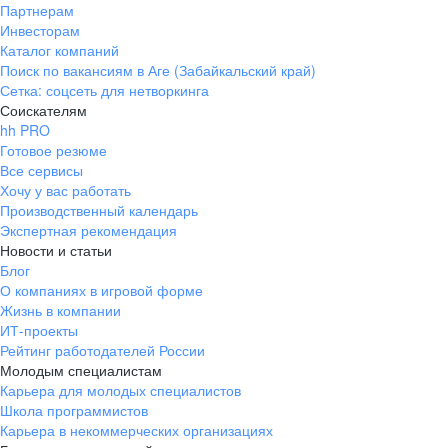
Партнерам
Инвесторам
Каталог компаний
Поиск по вакансиям в Аге (Забайкальский край)
Сетка: соцсеть для нетворкинга
Соискателям
hh PRO
Готовое резюме
Все сервисы
Хочу у вас работать
Производственный календарь
Экспертная рекомендация
Новости и статьи
Блог
О компаниях в игровой форме
Жизнь в компании
ИТ-проекты
Рейтинг работодателей России
Молодым специалистам
Карьера для молодых специалистов
Школа программистов
Карьера в некоммерческих организациях