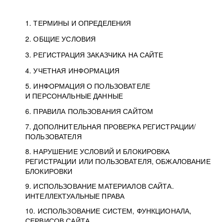
1. ТЕРМИНЫ И ОПРЕДЕЛЕНИЯ
2. ОБЩИЕ УСЛОВИЯ
3. РЕГИСТРАЦИЯ ЗАКАЗЧИКА НА САЙТЕ
4. УЧЕТНАЯ ИНФОРМАЦИЯ
5. ИНФОРМАЦИЯ О ПОЛЬЗОВАТЕЛЕ
И ПЕРСОНАЛЬНЫЕ ДАННЫЕ
6. ПРАВИЛА ПОЛЬЗОВАНИЯ САЙТОМ
7. ДОПОЛНИТЕЛЬНАЯ ПРОВЕРКА РЕГИСТРАЦИИ/
ПОЛЬЗОВАТЕЛЯ
8. НАРУШЕНИЕ УСЛОВИЙ И БЛОКИРОВКА
РЕГИСТРАЦИИ ИЛИ ПОЛЬЗОВАТЕЛЯ, ОБЖАЛОВАНИЕ
БЛОКИРОВКИ
9. ИСПОЛЬЗОВАНИЕ МАТЕРИАЛОВ САЙТА.
ИНТЕЛЛЕКТУАЛЬНЫЕ ПРАВА
10. ИСПОЛЬЗОВАНИЕ СИСТЕМ, ФУНКЦИОНАЛА,
СЕРВИСОВ САЙТА