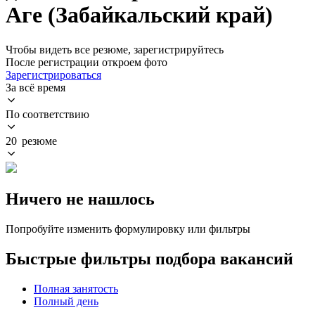
Аге (Забайкальский край)
Чтобы видеть все резюме, зарегистрируйтесь
После регистрации откроем фото
Зарегистрироваться
За всё время
По соответствию
20 резюме
Ничего не нашлось
Попробуйте изменить формулировку или фильтры
Быстрые фильтры подбора вакансий
Полная занятость
Полный день