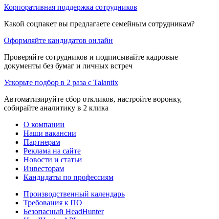
Корпоративная поддержка сотрудников
Какой соцпакет вы предлагаете семейным сотрудникам?
Оформляйте кандидатов онлайн
Проверяйте сотрудников и подписывайте кадровые
документы без бумаг и личных встреч
Ускорьте подбор в 2 раза с Talantix
Автоматизируйте сбор откликов, настройте воронку,
собирайте аналитику в 2 клика
О компании
Наши вакансии
Партнерам
Реклама на сайте
Новости и статьи
Инвесторам
Кандидаты по профессиям
Производственный календарь
Требования к ПО
Безопасный HeadHunter