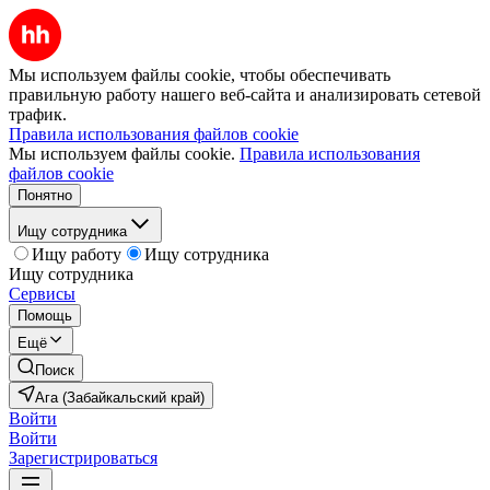
Мы используем файлы cookie, чтобы обеспечивать
правильную работу нашего веб-сайта и анализировать сетевой
трафик.
Правила использования файлов cookie
Мы используем файлы cookie.
Правила использования
файлов cookie
Понятно
Ищу сотрудника
Ищу работу
Ищу сотрудника
Ищу сотрудника
Сервисы
Помощь
Ещё
Поиск
Ага (Забайкальский край)
Войти
Войти
Зарегистрироваться