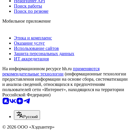
HeadHunter API
Поиск работы
Поиск по резюме
Мобильное приложение
Этика и комплаенс
Оказание услуг
Использование сайтов
Защита персональных данных
ИТ аккредитация
На информационном ресурсе hh.ru
применяются
рекомендательные технологии
(информационные технологии
предоставления информации на основе сбора, систематизации
и анализа сведений, относящихся к предпочтениям
пользователей сети «Интернет», находящихся на территории
Российской Федерации)
Русский
© 2026 ООО «Хэдхантер»