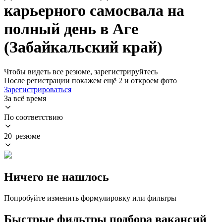
карьерного самосвала на
полный день в Аге
(Забайкальский край)
Чтобы видеть все резюме, зарегистрируйтесь
После регистрации покажем ещё 2 и откроем фото
Зарегистрироваться
За всё время
По соответствию
20 резюме
Ничего не нашлось
Попробуйте изменить формулировку или фильтры
Быстрые фильтры подбора вакансий