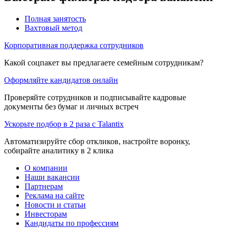
Полная занятость
Вахтовый метод
Корпоративная поддержка сотрудников
Какой соцпакет вы предлагаете семейным сотрудникам?
Оформляйте кандидатов онлайн
Проверяйте сотрудников и подписывайте кадровые
документы без бумаг и личных встреч
Ускорьте подбор в 2 раза с Talantix
Автоматизируйте сбор откликов, настройте воронку,
собирайте аналитику в 2 клика
О компании
Наши вакансии
Партнерам
Реклама на сайте
Новости и статьи
Инвесторам
Кандидаты по профессиям