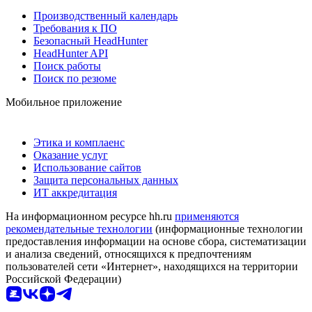
Производственный календарь
Требования к ПО
Безопасный HeadHunter
HeadHunter API
Поиск работы
Поиск по резюме
Мобильное приложение
Этика и комплаенс
Оказание услуг
Использование сайтов
Защита персональных данных
ИТ аккредитация
На информационном ресурсе hh.ru
применяются
рекомендательные технологии
(информационные технологии
предоставления информации на основе сбора, систематизации
и анализа сведений, относящихся к предпочтениям
пользователей сети «Интернет», находящихся на территории
Российской Федерации)