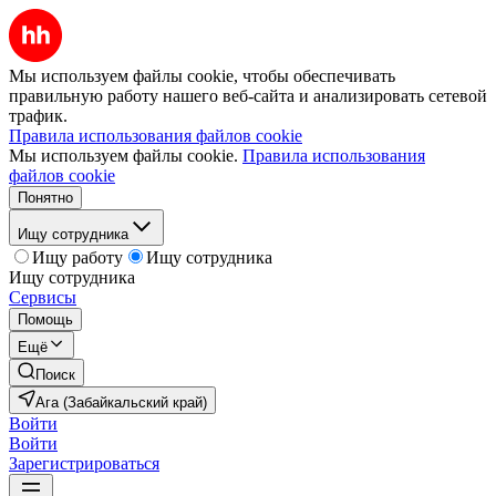
Мы используем файлы cookie, чтобы обеспечивать
правильную работу нашего веб-сайта и анализировать сетевой
трафик.
Правила использования файлов cookie
Мы используем файлы cookie.
Правила использования
файлов cookie
Понятно
Ищу сотрудника
Ищу работу
Ищу сотрудника
Ищу сотрудника
Сервисы
Помощь
Ещё
Поиск
Ага (Забайкальский край)
Войти
Войти
Зарегистрироваться