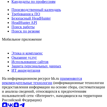
Кандидаты по профессиям
Производственный календарь
Требования к ПО
Безопасный HeadHunter
HeadHunter API
Поиск работы
Поиск по резюме
Мобильное приложение
Этика и комплаенс
Оказание услуг
Использование сайтов
Защита персональных данных
ИТ аккредитация
На информационном ресурсе hh.ru
применяются
рекомендательные технологии
(информационные технологии
предоставления информации на основе сбора, систематизации
и анализа сведений, относящихся к предпочтениям
пользователей сети «Интернет», находящихся на территории
Российской Федерации)