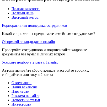
Полная занятость
Полный день
Вахтовый метод
Корпоративная поддержка сотрудников
Какой соцпакет вы предлагаете семейным сотрудникам?
Оформляйте кандидатов онлайн
Проверяйте сотрудников и подписывайте кадровые
документы без бумаг и личных встреч
Ускорьте подбор в 2 раза с Talantix
Автоматизируйте сбор откликов, настройте воронку,
собирайте аналитику в 2 клика
О компании
Наши вакансии
Партнерам
Реклама на сайте
Новости и статьи
Инвесторам