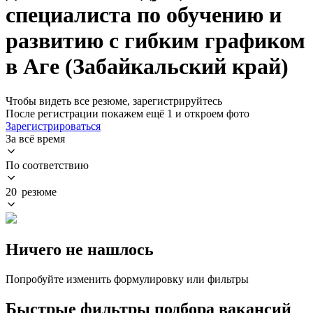
специалиста по обучению и
развитию с гибким графиком
в Аге (Забайкальский край)
Чтобы видеть все резюме, зарегистрируйтесь
После регистрации покажем ещё 1 и откроем фото
Зарегистрироваться
За всё время
По соответствию
20 резюме
Ничего не нашлось
Попробуйте изменить формулировку или фильтры
Быстрые фильтры подбора вакансий