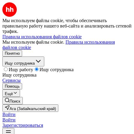
Мы используем файлы cookie, чтобы обеспечивать
правильную работу нашего веб-сайта и анализировать сетевой
трафик.
Правила использования файлов cookie
Мы используем файлы cookie.
Правила использования
файлов cookie
Понятно
Ищу сотрудника
Ищу работу
Ищу сотрудника
Ищу сотрудника
Сервисы
Помощь
Ещё
Поиск
Ага (Забайкальский край)
Войти
Войти
Зарегистрироваться