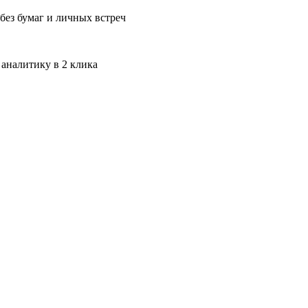
без бумаг и личных встреч
 аналитику в 2 клика