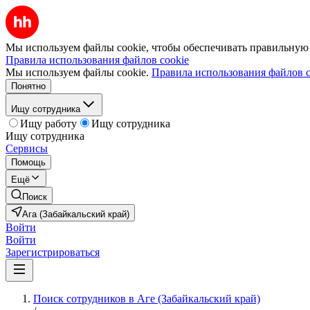
Мы используем файлы cookie, чтобы обеспечивать правильную р
Правила использования файлов cookie
Мы используем файлы cookie.
Правила использования файлов c
Понятно
Ищу сотрудника
Ищу работу
Ищу сотрудника
Ищу сотрудника
Сервисы
Помощь
Ещё
Поиск
Ага (Забайкальский край)
Войти
Войти
Зарегистрироваться
Поиск сотрудников в Аге (Забайкальский край)