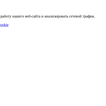
аботу нашего веб-сайта и анализировать сетевой трафик.
ookie