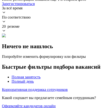
Зарегистрироваться
За всё время
По соответствию
20 резюме
Ничего не нашлось
Попробуйте изменить формулировку или фильтры
Быстрые фильтры подбора вакансий
Полная занятость
Полный день
Корпоративная поддержка сотрудников
Какой соцпакет вы предлагаете семейным сотрудникам?
Оформляйте кандидатов онлайн