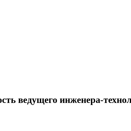
сть ведущего инженера-технол