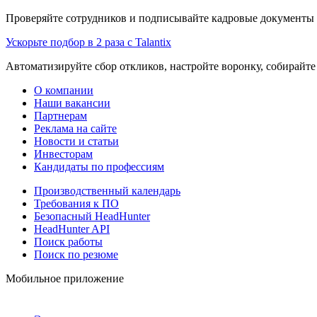
Проверяйте сотрудников и подписывайте кадровые документы 
Ускорьте подбор в 2 раза с Talantix
Автоматизируйте сбор откликов, настройте воронку, собирайте
О компании
Наши вакансии
Партнерам
Реклама на сайте
Новости и статьи
Инвесторам
Кандидаты по профессиям
Производственный календарь
Требования к ПО
Безопасный HeadHunter
HeadHunter API
Поиск работы
Поиск по резюме
Мобильное приложение