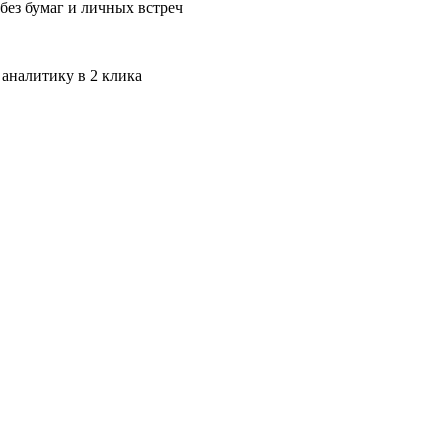
без бумаг и личных встреч
 аналитику в 2 клика