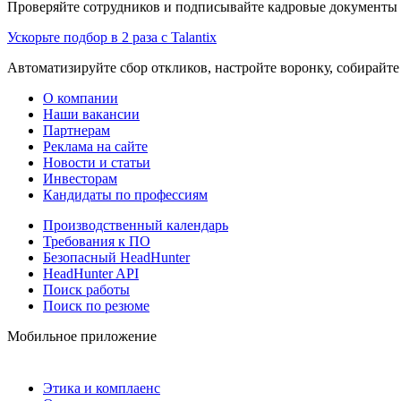
Проверяйте сотрудников и подписывайте кадровые документы 
Ускорьте подбор в 2 раза с Talantix
Автоматизируйте сбор откликов, настройте воронку, собирайте
О компании
Наши вакансии
Партнерам
Реклама на сайте
Новости и статьи
Инвесторам
Кандидаты по профессиям
Производственный календарь
Требования к ПО
Безопасный HeadHunter
HeadHunter API
Поиск работы
Поиск по резюме
Мобильное приложение
Этика и комплаенс