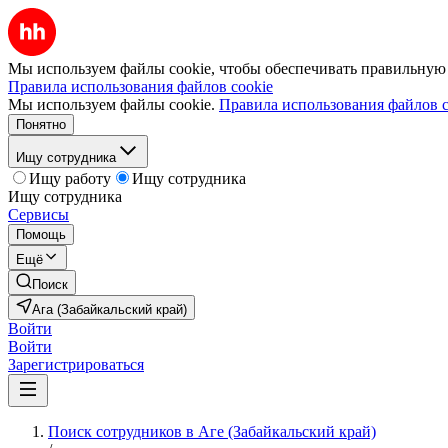
Мы используем файлы cookie, чтобы обеспечивать правильную р
Правила использования файлов cookie
Мы используем файлы cookie.
Правила использования файлов c
Понятно
Ищу сотрудника
Ищу работу
Ищу сотрудника
Ищу сотрудника
Сервисы
Помощь
Ещё
Поиск
Ага (Забайкальский край)
Войти
Войти
Зарегистрироваться
Поиск сотрудников в Аге (Забайкальский край)