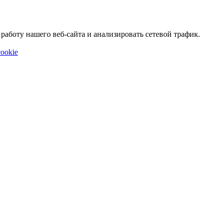
аботу нашего веб-сайта и анализировать сетевой трафик.
ookie