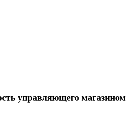
ость управляющего магазином 