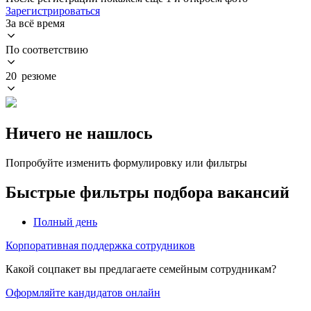
Зарегистрироваться
За всё время
По соответствию
20 резюме
Ничего не нашлось
Попробуйте изменить формулировку или фильтры
Быстрые фильтры подбора вакансий
Полный день
Корпоративная поддержка сотрудников
Какой соцпакет вы предлагаете семейным сотрудникам?
Оформляйте кандидатов онлайн