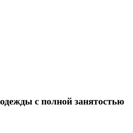
одежды с полной занятостью