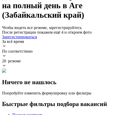
на полный день в Аге
(Забайкальский край)
Чтобы видеть все резюме, зарегистрируйтесь
После регистрации покажем ещё 4 и откроем фото
Зарегистрироваться
За всё время
По соответствию
20 резюме
Ничего не нашлось
Попробуйте изменить формулировку или фильтры
Быстрые фильтры подбора вакансий
Полная занятость