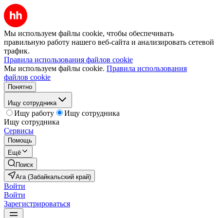
Мы используем файлы cookie, чтобы обеспечивать
правильную работу нашего веб-сайта и анализировать сетевой
трафик.
Правила использования файлов cookie
Мы используем файлы cookie.
Правила использования
файлов cookie
Понятно
Ищу сотрудника
Ищу работу
Ищу сотрудника
Ищу сотрудника
Сервисы
Помощь
Ещё
Поиск
Ага (Забайкальский край)
Войти
Войти
Зарегистрироваться