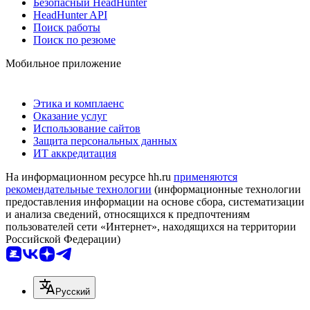
Безопасный HeadHunter
HeadHunter API
Поиск работы
Поиск по резюме
Мобильное приложение
Этика и комплаенс
Оказание услуг
Использование сайтов
Защита персональных данных
ИТ аккредитация
На информационном ресурсе hh.ru
применяются
рекомендательные технологии
(информационные технологии
предоставления информации на основе сбора, систематизации
и анализа сведений, относящихся к предпочтениям
пользователей сети «Интернет», находящихся на территории
Российской Федерации)
Русский