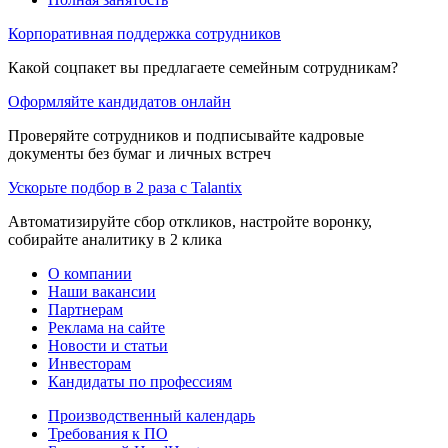
Корпоративная поддержка сотрудников
Какой соцпакет вы предлагаете семейным сотрудникам?
Оформляйте кандидатов онлайн
Проверяйте сотрудников и подписывайте кадровые
документы без бумаг и личных встреч
Ускорьте подбор в 2 раза с Talantix
Автоматизируйте сбор откликов, настройте воронку,
собирайте аналитику в 2 клика
О компании
Наши вакансии
Партнерам
Реклама на сайте
Новости и статьи
Инвесторам
Кандидаты по профессиям
Производственный календарь
Требования к ПО