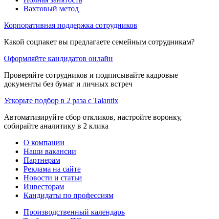
Вахтовый метод
Корпоративная поддержка сотрудников
Какой соцпакет вы предлагаете семейным сотрудникам?
Оформляйте кандидатов онлайн
Проверяйте сотрудников и подписывайте кадровые
документы без бумаг и личных встреч
Ускорьте подбор в 2 раза с Talantix
Автоматизируйте сбор откликов, настройте воронку,
собирайте аналитику в 2 клика
О компании
Наши вакансии
Партнерам
Реклама на сайте
Новости и статьи
Инвесторам
Кандидаты по профессиям
Производственный календарь