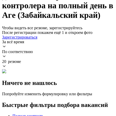
контролера на полный день в
Аге (Забайкальский край)
Чтобы видеть все резюме, зарегистрируйтесь
После регистрации покажем ещё 1 и откроем фото
Зарегистрироваться
За всё время
По соответствию
20 резюме
Ничего не нашлось
Попробуйте изменить формулировку или фильтры
Быстрые фильтры подбора вакансий
Полная занятость