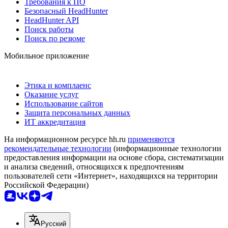
Требования к ПО
Безопасный HeadHunter
HeadHunter API
Поиск работы
Поиск по резюме
Мобильное приложение
Этика и комплаенс
Оказание услуг
Использование сайтов
Защита персональных данных
ИТ аккредитация
На информационном ресурсе hh.ru
применяются
рекомендательные технологии
(информационные технологии
предоставления информации на основе сбора, систематизации
и анализа сведений, относящихся к предпочтениям
пользователей сети «Интернет», находящихся на территории
Российской Федерации)
Русский