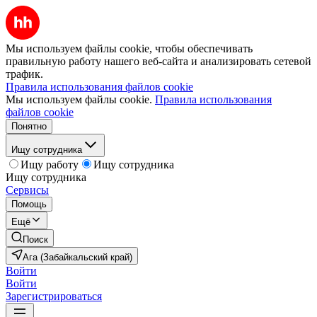
Мы используем файлы cookie, чтобы обеспечивать
правильную работу нашего веб-сайта и анализировать сетевой
трафик.
Правила использования файлов cookie
Мы используем файлы cookie.
Правила использования
файлов cookie
Понятно
Ищу сотрудника
Ищу работу
Ищу сотрудника
Ищу сотрудника
Сервисы
Помощь
Ещё
Поиск
Ага (Забайкальский край)
Войти
Войти
Зарегистрироваться