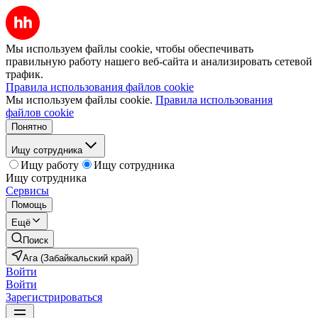
Мы используем файлы cookie, чтобы обеспечивать
правильную работу нашего веб-сайта и анализировать сетевой
трафик.
Правила использования файлов cookie
Мы используем файлы cookie.
Правила использования
файлов cookie
Понятно
Ищу сотрудника
Ищу работу
Ищу сотрудника
Ищу сотрудника
Сервисы
Помощь
Ещё
Поиск
Ага (Забайкальский край)
Войти
Войти
Зарегистрироваться