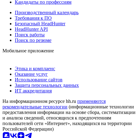
Кандидаты по профессиям
Производственный календарь
Требования к ПО
Безопасный HeadHunter
HeadHunter API
Поиск работы
Поиск по резюме
Мобильное приложение
Этика и комплаенс
Оказание услуг
Использование сайтов
Защита персональных данных
ИТ аккредитация
На информационном ресурсе hh.ru
применяются
рекомендательные технологии
(информационные технологии
предоставления информации на основе сбора, систематизации
и анализа сведений, относящихся к предпочтениям
пользователей сети «Интернет», находящихся на территории
Российской Федерации)