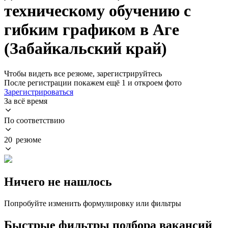
техническому обучению с
гибким графиком в Аге
(Забайкальский край)
Чтобы видеть все резюме, зарегистрируйтесь
После регистрации покажем ещё 1 и откроем фото
Зарегистрироваться
За всё время
По соответствию
20 резюме
Ничего не нашлось
Попробуйте изменить формулировку или фильтры
Быстрые фильтры подбора вакансий