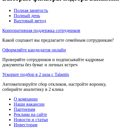
Полная занятость
Полный день
Вахтовый метод
Корпоративная поддержка сотрудников
Какой соцпакет вы предлагаете семейным сотрудникам?
Оформляйте кандидатов онлайн
Проверяйте сотрудников и подписывайте кадровые
документы без бумаг и личных встреч
Ускорьте подбор в 2 раза с Talantix
Автоматизируйте сбор откликов, настройте воронку,
собирайте аналитику в 2 клика
О компании
Наши вакансии
Партнерам
Реклама на сайте
Новости и статьи
Инвесторам