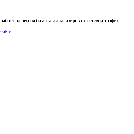
аботу нашего веб-сайта и анализировать сетевой трафик.
ookie