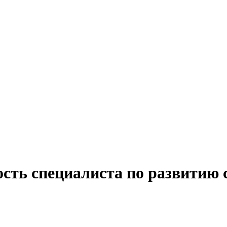
сть специалиста по развитию 