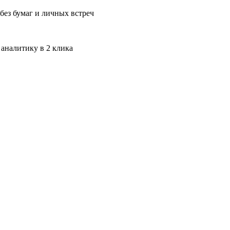
без бумаг и личных встреч
 аналитику в 2 клика