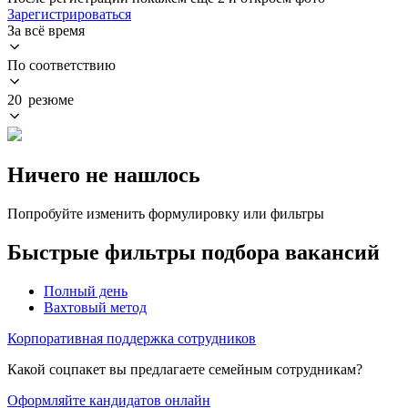
Зарегистрироваться
За всё время
По соответствию
20 резюме
Ничего не нашлось
Попробуйте изменить формулировку или фильтры
Быстрые фильтры подбора вакансий
Полный день
Вахтовый метод
Корпоративная поддержка сотрудников
Какой соцпакет вы предлагаете семейным сотрудникам?
Оформляйте кандидатов онлайн