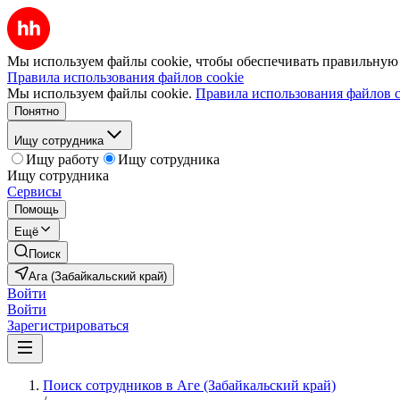
Мы используем файлы cookie, чтобы обеспечивать правильную р
Правила использования файлов cookie
Мы используем файлы cookie.
Правила использования файлов c
Понятно
Ищу сотрудника
Ищу работу
Ищу сотрудника
Ищу сотрудника
Сервисы
Помощь
Ещё
Поиск
Ага (Забайкальский край)
Войти
Войти
Зарегистрироваться
Поиск сотрудников в Аге (Забайкальский край)