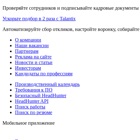
Проверяйте сотрудников и подписывайте кадровые документы 
Ускорьте подбор в 2 раза с Talantix
Автоматизируйте сбор откликов, настройте воронку, собирайте
О компании
Наши вакансии
Партнерам
Реклама на сайте
Новости и статьи
Инвесторам
Кандидаты по профессиям
Производственный календарь
Требования к ПО
Безопасный HeadHunter
HeadHunter API
Поиск работы
Поиск по резюме
Мобильное приложение