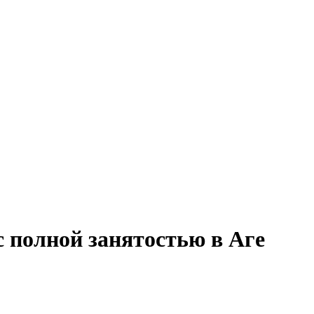
с полной занятостью в Аге