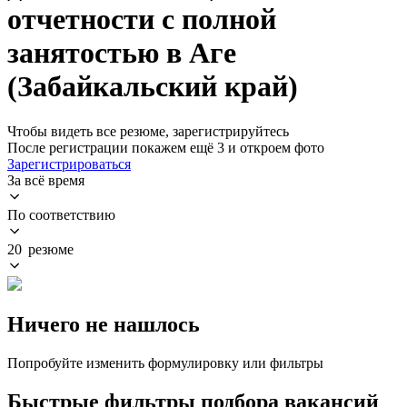
отчетности с полной
занятостью в Аге
(Забайкальский край)
Чтобы видеть все резюме, зарегистрируйтесь
После регистрации покажем ещё 3 и откроем фото
Зарегистрироваться
За всё время
По соответствию
20 резюме
Ничего не нашлось
Попробуйте изменить формулировку или фильтры
Быстрые фильтры подбора вакансий