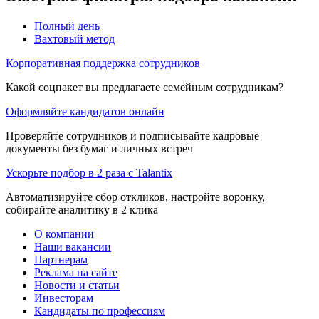
Полный день
Вахтовый метод
Корпоративная поддержка сотрудников
Какой соцпакет вы предлагаете семейным сотрудникам?
Оформляйте кандидатов онлайн
Проверяйте сотрудников и подписывайте кадровые
документы без бумаг и личных встреч
Ускорьте подбор в 2 раза с Talantix
Автоматизируйте сбор откликов, настройте воронку,
собирайте аналитику в 2 клика
О компании
Наши вакансии
Партнерам
Реклама на сайте
Новости и статьи
Инвесторам
Кандидаты по профессиям