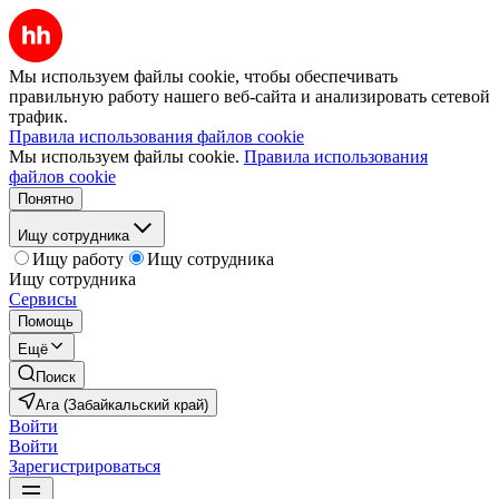
Мы используем файлы cookie, чтобы обеспечивать
правильную работу нашего веб-сайта и анализировать сетевой
трафик.
Правила использования файлов cookie
Мы используем файлы cookie.
Правила использования
файлов cookie
Понятно
Ищу сотрудника
Ищу работу
Ищу сотрудника
Ищу сотрудника
Сервисы
Помощь
Ещё
Поиск
Ага (Забайкальский край)
Войти
Войти
Зарегистрироваться