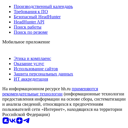
Производственный календарь
Требования к ПО
Безопасный HeadHunter
HeadHunter API
Поиск работы
Поиск по резюме
Мобильное приложение
Этика и комплаенс
Оказание услуг
Использование сайтов
Защита персональных данных
ИТ аккредитация
На информационном ресурсе hh.ru
применяются
рекомендательные технологии
(информационные технологии
предоставления информации на основе сбора, систематизации
и анализа сведений, относящихся к предпочтениям
пользователей сети «Интернет», находящихся на территории
Российской Федерации)