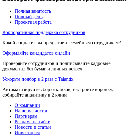
Полная занятость
Полный день
Проектная работа
Корпоративная поддержка сотрудников
Какой соцпакет вы предлагаете семейным сотрудникам?
Оформляйте кандидатов онлайн
Проверяйте сотрудников и подписывайте кадровые
документы без бумаг и личных встреч
Ускорьте подбор в 2 раза с Talantix
Автоматизируйте сбор откликов, настройте воронку,
собирайте аналитику в 2 клика
О компании
Наши вакансии
Партнерам
Реклама на сайте
Новости и статьи
Инвесторам