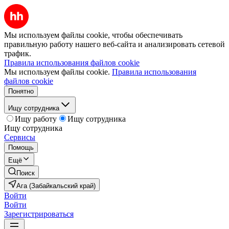
Мы используем файлы cookie, чтобы обеспечивать
правильную работу нашего веб-сайта и анализировать сетевой
трафик.
Правила использования файлов cookie
Мы используем файлы cookie.
Правила использования
файлов cookie
Понятно
Ищу сотрудника
Ищу работу
Ищу сотрудника
Ищу сотрудника
Сервисы
Помощь
Ещё
Поиск
Ага (Забайкальский край)
Войти
Войти
Зарегистрироваться