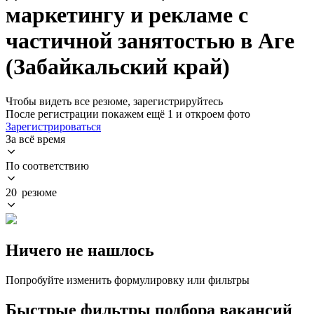
маркетингу и рекламе с
частичной занятостью в Аге
(Забайкальский край)
Чтобы видеть все резюме, зарегистрируйтесь
После регистрации покажем ещё 1 и откроем фото
Зарегистрироваться
За всё время
По соответствию
20 резюме
Ничего не нашлось
Попробуйте изменить формулировку или фильтры
Быстрые фильтры подбора вакансий