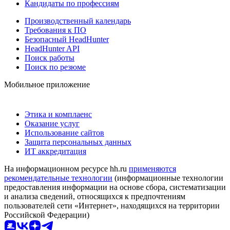
Кандидаты по профессиям
Производственный календарь
Требования к ПО
Безопасный HeadHunter
HeadHunter API
Поиск работы
Поиск по резюме
Мобильное приложение
Этика и комплаенс
Оказание услуг
Использование сайтов
Защита персональных данных
ИТ аккредитация
На информационном ресурсе hh.ru
применяются
рекомендательные технологии
(информационные технологии
предоставления информации на основе сбора, систематизации
и анализа сведений, относящихся к предпочтениям
пользователей сети «Интернет», находящихся на территории
Российской Федерации)