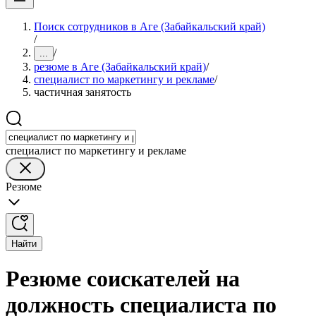
Поиск сотрудников в Аге (Забайкальский край)
/
/
...
резюме в Аге (Забайкальский край)
/
специалист по маркетингу и рекламе
/
частичная занятость
специалист по маркетингу и рекламе
Резюме
Найти
Резюме соискателей на
должность специалиста по