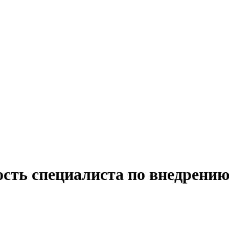
ость специалиста по внедрению