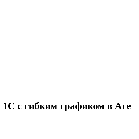
 1С с гибким графиком в Аге