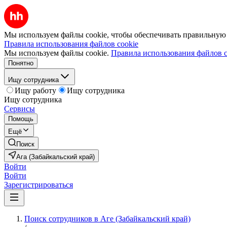
Мы используем файлы cookie, чтобы обеспечивать правильную р
Правила использования файлов cookie
Мы используем файлы cookie.
Правила использования файлов c
Понятно
Ищу сотрудника
Ищу работу
Ищу сотрудника
Ищу сотрудника
Сервисы
Помощь
Ещё
Поиск
Ага (Забайкальский край)
Войти
Войти
Зарегистрироваться
Поиск сотрудников в Аге (Забайкальский край)