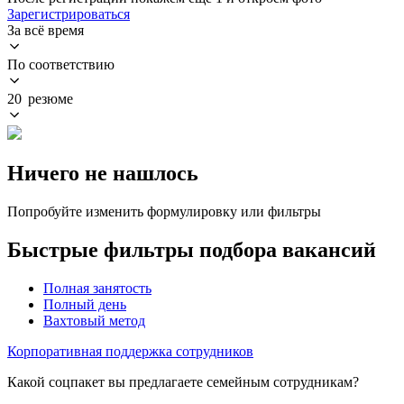
Зарегистрироваться
За всё время
По соответствию
20 резюме
Ничего не нашлось
Попробуйте изменить формулировку или фильтры
Быстрые фильтры подбора вакансий
Полная занятость
Полный день
Вахтовый метод
Корпоративная поддержка сотрудников
Какой соцпакет вы предлагаете семейным сотрудникам?