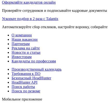
Оформляйте кандидатов онлайн
Проверяйте сотрудников и подписывайте кадровые документы 
Ускорьте подбор в 2 раза с Talantix
Автоматизируйте сбор откликов, настройте воронку, собирайте
О компании
Наши вакансии
Партнерам
Реклама на сайте
Новости и статьи
Инвесторам
Кандидаты по профессиям
Производственный календарь
Требования к ПО
Безопасный HeadHunter
HeadHunter API
Поиск работы
Поиск по резюме
Мобильное приложение