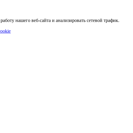
аботу нашего веб-сайта и анализировать сетевой трафик.
ookie