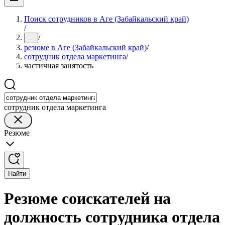
Поиск сотрудников в Аге (Забайкальский край)
/
/
...
резюме в Аге (Забайкальский край)
/
сотрудник отдела маркетинга
/
частичная занятость
сотрудник отдела маркетинга
Резюме
Найти
Резюме соискателей на
должность сотрудника отдела