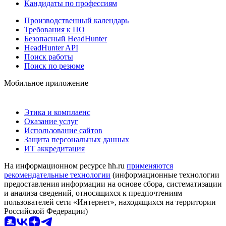
Кандидаты по профессиям
Производственный календарь
Требования к ПО
Безопасный HeadHunter
HeadHunter API
Поиск работы
Поиск по резюме
Мобильное приложение
Этика и комплаенс
Оказание услуг
Использование сайтов
Защита персональных данных
ИТ аккредитация
На информационном ресурсе hh.ru
применяются
рекомендательные технологии
(информационные технологии
предоставления информации на основе сбора, систематизации
и анализа сведений, относящихся к предпочтениям
пользователей сети «Интернет», находящихся на территории
Российской Федерации)