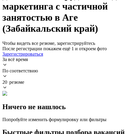
маркетинга с частичной
занятостью в Аге
(Забайкальский край)
Чтобы видеть все резюме, зарегистрируйтесь
После регистрации покажем ещё 1 и откроем фото
Зарегистрироваться
За всё время
По соответствию
20 резюме
Ничего не нашлось
Попробуйте изменить формулировку или фильтры
Быстрые фильтры подбора вакансий