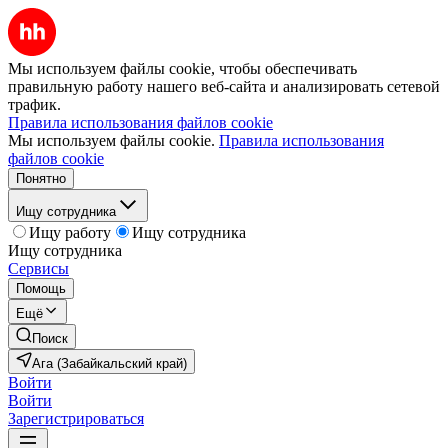
Мы используем файлы cookie, чтобы обеспечивать
правильную работу нашего веб-сайта и анализировать сетевой
трафик.
Правила использования файлов cookie
Мы используем файлы cookie.
Правила использования
файлов cookie
Понятно
Ищу сотрудника
Ищу работу
Ищу сотрудника
Ищу сотрудника
Сервисы
Помощь
Ещё
Поиск
Ага (Забайкальский край)
Войти
Войти
Зарегистрироваться