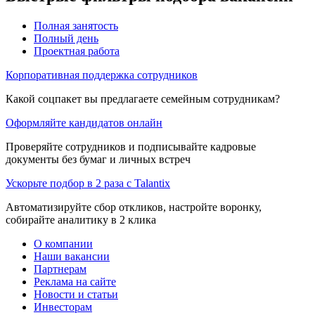
Полная занятость
Полный день
Проектная работа
Корпоративная поддержка сотрудников
Какой соцпакет вы предлагаете семейным сотрудникам?
Оформляйте кандидатов онлайн
Проверяйте сотрудников и подписывайте кадровые
документы без бумаг и личных встреч
Ускорьте подбор в 2 раза с Talantix
Автоматизируйте сбор откликов, настройте воронку,
собирайте аналитику в 2 клика
О компании
Наши вакансии
Партнерам
Реклама на сайте
Новости и статьи
Инвесторам