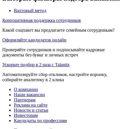
Вахтовый метод
Корпоративная поддержка сотрудников
Какой соцпакет вы предлагаете семейным сотрудникам?
Оформляйте кандидатов онлайн
Проверяйте сотрудников и подписывайте кадровые
документы без бумаг и личных встреч
Ускорьте подбор в 2 раза с Talantix
Автоматизируйте сбор откликов, настройте воронку,
собирайте аналитику в 2 клика
О компании
Наши вакансии
Партнерам
Реклама на сайте
Новости и статьи
Инвесторам
Кандидаты по профессиям