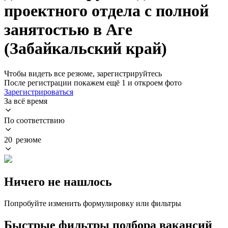
проектного отдела с полной
занятостью в Аге
(Забайкальский край)
Чтобы видеть все резюме, зарегистрируйтесь
После регистрации покажем ещё 1 и откроем фото
Зарегистрироваться
За всё время
По соответствию
20 резюме
Ничего не нашлось
Попробуйте изменить формулировку или фильтры
Быстрые фильтры подбора вакансий