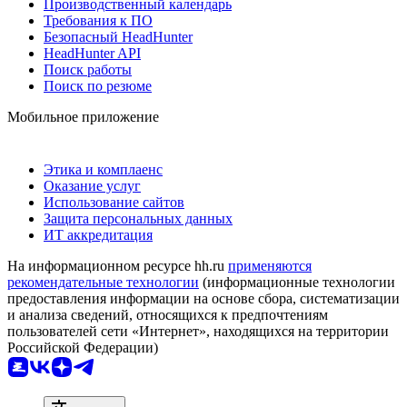
Производственный календарь
Требования к ПО
Безопасный HeadHunter
HeadHunter API
Поиск работы
Поиск по резюме
Мобильное приложение
Этика и комплаенс
Оказание услуг
Использование сайтов
Защита персональных данных
ИТ аккредитация
На информационном ресурсе hh.ru
применяются
рекомендательные технологии
(информационные технологии
предоставления информации на основе сбора, систематизации
и анализа сведений, относящихся к предпочтениям
пользователей сети «Интернет», находящихся на территории
Российской Федерации)