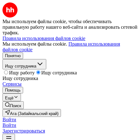
Мы используем файлы cookie, чтобы обеспечивать
правильную работу нашего веб-сайта и анализировать сетевой
трафик.
Правила использования файлов cookie
Мы используем файлы cookie.
Правила использования
файлов cookie
Понятно
Ищу сотрудника
Ищу работу
Ищу сотрудника
Ищу сотрудника
Сервисы
Помощь
Ещё
Поиск
Ага (Забайкальский край)
Войти
Войти
Зарегистрироваться