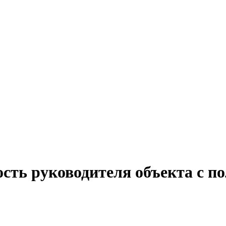
сть руководителя объекта с п