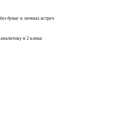
без бумаг и личных встреч
 аналитику в 2 клика