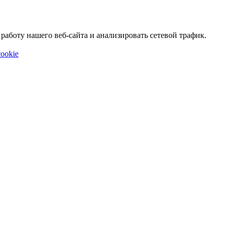
аботу нашего веб-сайта и анализировать сетевой трафик.
ookie