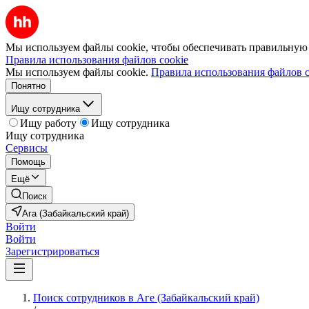
Мы используем файлы cookie, чтобы обеспечивать правильную р
Правила использования файлов cookie
Мы используем файлы cookie.
Правила использования файлов c
Понятно
Ищу сотрудника
Ищу работу
Ищу сотрудника
Ищу сотрудника
Сервисы
Помощь
Ещё
Поиск
Ага (Забайкальский край)
Войти
Войти
Зарегистрироваться
Поиск сотрудников в Аге (Забайкальский край)