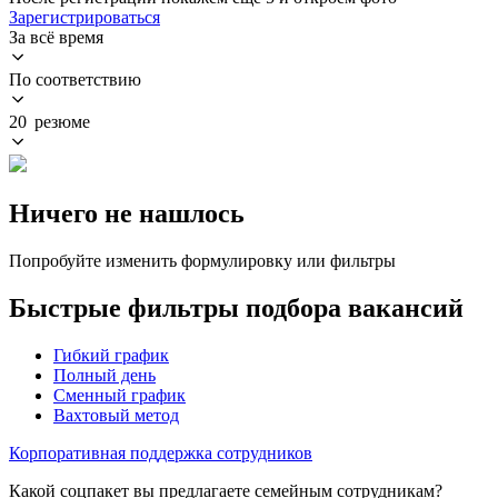
Зарегистрироваться
За всё время
По соответствию
20 резюме
Ничего не нашлось
Попробуйте изменить формулировку или фильтры
Быстрые фильтры подбора вакансий
Гибкий график
Полный день
Сменный график
Вахтовый метод
Корпоративная поддержка сотрудников
Какой соцпакет вы предлагаете семейным сотрудникам?