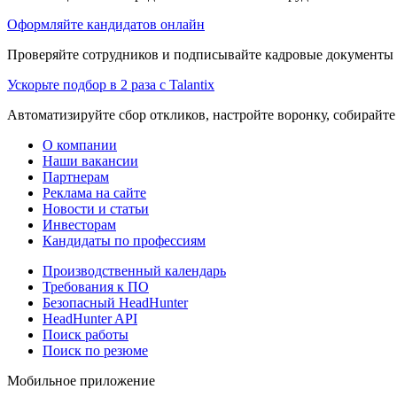
Оформляйте кандидатов онлайн
Проверяйте сотрудников и подписывайте кадровые документы 
Ускорьте подбор в 2 раза с Talantix
Автоматизируйте сбор откликов, настройте воронку, собирайте
О компании
Наши вакансии
Партнерам
Реклама на сайте
Новости и статьи
Инвесторам
Кандидаты по профессиям
Производственный календарь
Требования к ПО
Безопасный HeadHunter
HeadHunter API
Поиск работы
Поиск по резюме
Мобильное приложение