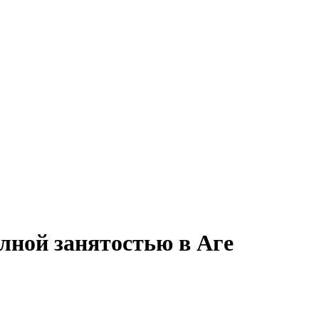
олной занятостью в Аге