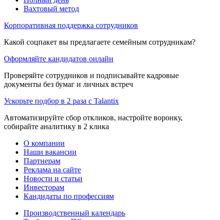
Вахтовый метод
Корпоративная поддержка сотрудников
Какой соцпакет вы предлагаете семейным сотрудникам?
Оформляйте кандидатов онлайн
Проверяйте сотрудников и подписывайте кадровые
документы без бумаг и личных встреч
Ускорьте подбор в 2 раза с Talantix
Автоматизируйте сбор откликов, настройте воронку,
собирайте аналитику в 2 клика
О компании
Наши вакансии
Партнерам
Реклама на сайте
Новости и статьи
Инвесторам
Кандидаты по профессиям
Производственный календарь