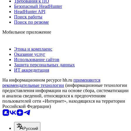
Требования к ПО
Безопасный HeadHunter
HeadHunter API
Поиск работы
Поиск по резюме
Мобильное приложение
Этика и комплаенс
Оказание услуг
Использование сайтов
Защита персональных данных
ИТ аккредитация
На информационном ресурсе hh.ru
применяются
рекомендательные технологии
(информационные технологии
предоставления информации на основе сбора, систематизации
и анализа сведений, относящихся к предпочтениям
пользователей сети «Интернет», находящихся на территории
Российской Федерации)
Русский