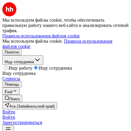
Мы используем файлы cookie, чтобы обеспечивать
правильную работу нашего веб-сайта и анализировать сетевой
трафик.
Правила использования файлов cookie
Мы используем файлы cookie.
Правила использования
файлов cookie
Понятно
Ищу сотрудника
Ищу работу
Ищу сотрудника
Ищу сотрудника
Сервисы
Помощь
Ещё
Поиск
Ага (Забайкальский край)
Войти
Войти
Зарегистрироваться