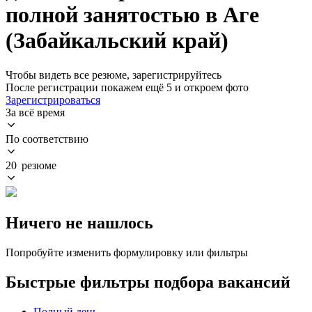
полной занятостью в Аге
(Забайкальский край)
Чтобы видеть все резюме, зарегистрируйтесь
После регистрации покажем ещё 5 и откроем фото
Зарегистрироваться
За всё время
По соответствию
20 резюме
Ничего не нашлось
Попробуйте изменить формулировку или фильтры
Быстрые фильтры подбора вакансий
Полный день