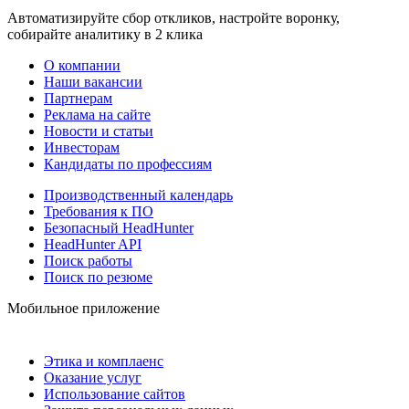
Автоматизируйте сбор откликов, настройте воронку,
собирайте аналитику в 2 клика
О компании
Наши вакансии
Партнерам
Реклама на сайте
Новости и статьи
Инвесторам
Кандидаты по профессиям
Производственный календарь
Требования к ПО
Безопасный HeadHunter
HeadHunter API
Поиск работы
Поиск по резюме
Мобильное приложение
Этика и комплаенс
Оказание услуг
Использование сайтов