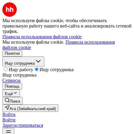
Мы используем файлы cookie, чтобы обеспечивать
правильную работу нашего веб-сайта и анализировать сетевой
трафик.
Правила использования файлов cookie
Мы используем файлы cookie.
Правила использования
файлов cookie
Понятно
Ищу сотрудника
Ищу работу
Ищу сотрудника
Ищу сотрудника
Сервисы
Помощь
Ещё
Поиск
Ага (Забайкальский край)
Войти
Войти
Зарегистрироваться