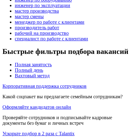
инженер по эксплуатации
мастер производства
мастер смены
менеджер по работе с клиентами
производитель работ
рабочий на производство
специалист по работе с клиентами
Быстрые фильтры подбора вакансий
Полная занятость
Полный день
Вахтовый метод
Корпоративная поддержка сотрудников
Какой соцпакет вы предлагаете семейным сотрудникам?
Оформляйте кандидатов онлайн
Проверяйте сотрудников и подписывайте кадровые
документы без бумаг и личных встреч
Ускорьте подбор в 2 раза с Talantix