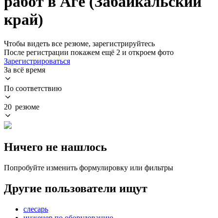
работ в Аге (Забайкальский
край)
Чтобы видеть все резюме, зарегистрируйтесь
После регистрации покажем ещё 2 и откроем фото
Зарегистрироваться
За всё время
По соответствию
20 резюме
Ничего не нашлось
Попробуйте изменить формулировку или фильтры
Другие пользователи ищут
слесарь
инженер по оборудованию