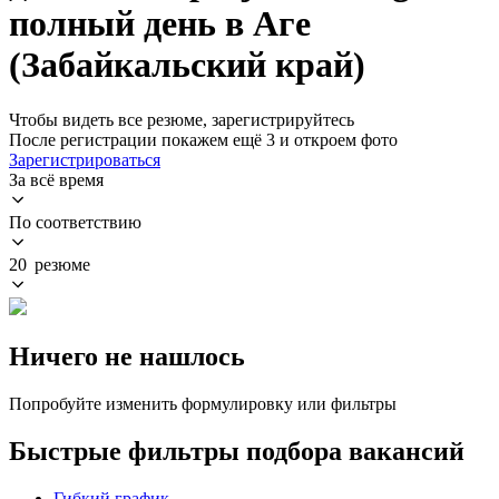
полный день в Аге
(Забайкальский край)
Чтобы видеть все резюме, зарегистрируйтесь
После регистрации покажем ещё 3 и откроем фото
Зарегистрироваться
За всё время
По соответствию
20 резюме
Ничего не нашлось
Попробуйте изменить формулировку или фильтры
Быстрые фильтры подбора вакансий
Гибкий график