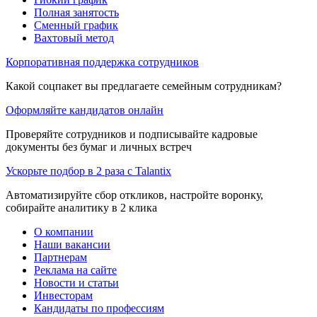
Полная занятость
Сменный график
Вахтовый метод
Корпоративная поддержка сотрудников
Какой соцпакет вы предлагаете семейным сотрудникам?
Оформляйте кандидатов онлайн
Проверяйте сотрудников и подписывайте кадровые
документы без бумаг и личных встреч
Ускорьте подбор в 2 раза с Talantix
Автоматизируйте сбор откликов, настройте воронку,
собирайте аналитику в 2 клика
О компании
Наши вакансии
Партнерам
Реклама на сайте
Новости и статьи
Инвесторам
Кандидаты по профессиям