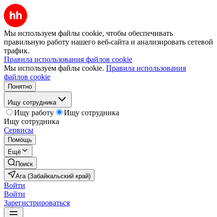
Мы используем файлы cookie, чтобы обеспечивать
правильную работу нашего веб-сайта и анализировать сетевой
трафик.
Правила использования файлов cookie
Мы используем файлы cookie.
Правила использования
файлов cookie
Понятно
Ищу сотрудника
Ищу работу
Ищу сотрудника
Ищу сотрудника
Сервисы
Помощь
Ещё
Поиск
Ага (Забайкальский край)
Войти
Войти
Зарегистрироваться