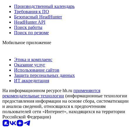
Производственный календарь
Требования к ПО
Безопасный HeadHunter
HeadHunter API
Поиск работы
Поиск по резюме
Мобильное приложение
Этика и комплаенс
Оказание услуг
Использование сайтов
Защита персональных данных
ИТ аккредитация
На информационном ресурсе hh.ru
применяются
рекомендательные технологии
(информационные технологии
предоставления информации на основе сбора, систематизации
и анализа сведений, относящихся к предпочтениям
пользователей сети «Интернет», находящихся на территории
Российской Федерации)