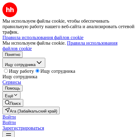
Мы используем файлы cookie, чтобы обеспечивать
правильную работу нашего веб-сайта и анализировать сетевой
трафик.
Правила использования файлов cookie
Мы используем файлы cookie.
Правила использования
файлов cookie
Понятно
Ищу сотрудника
Ищу работу
Ищу сотрудника
Ищу сотрудника
Сервисы
Помощь
Ещё
Поиск
Ага (Забайкальский край)
Войти
Войти
Зарегистрироваться