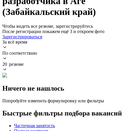
разработчика в Аге
(Забайкальский край)
Чтобы видеть все резюме, зарегистрируйтесь
После регистрации покажем ещё 3 и откроем фото
Зарегистрироваться
За всё время
По соответствию
20 резюме
Ничего не нашлось
Попробуйте изменить формулировку или фильтры
Быстрые фильтры подбора вакансий
Частичная занятость
Полная занятость