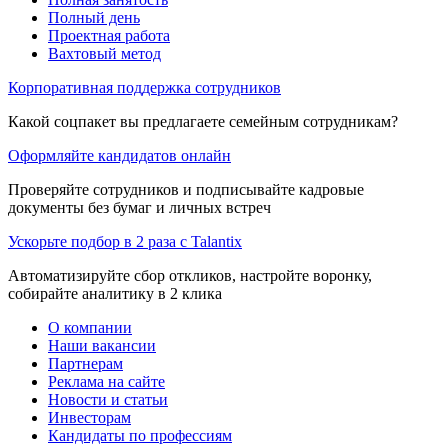
Полный день
Проектная работа
Вахтовый метод
Корпоративная поддержка сотрудников
Какой соцпакет вы предлагаете семейным сотрудникам?
Оформляйте кандидатов онлайн
Проверяйте сотрудников и подписывайте кадровые
документы без бумаг и личных встреч
Ускорьте подбор в 2 раза с Talantix
Автоматизируйте сбор откликов, настройте воронку,
собирайте аналитику в 2 клика
О компании
Наши вакансии
Партнерам
Реклама на сайте
Новости и статьи
Инвесторам
Кандидаты по профессиям