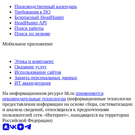
Производственный календарь
Требования к ПО
Безопасный HeadHunter
HeadHunter API
Поиск работы
Поиск по резюме
Мобильное приложение
Этика и комплаенс
Оказание услуг
Использование сайтов
Защита персональных данных
ИТ аккредитация
На информационном ресурсе hh.ru
применяются
рекомендательные технологии
(информационные технологии
предоставления информации на основе сбора, систематизации
и анализа сведений, относящихся к предпочтениям
пользователей сети «Интернет», находящихся на территории
Российской Федерации)