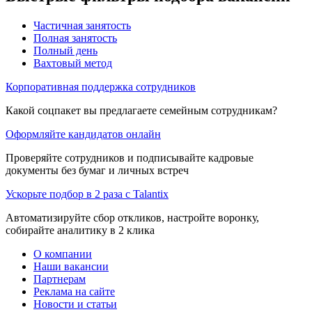
Частичная занятость
Полная занятость
Полный день
Вахтовый метод
Корпоративная поддержка сотрудников
Какой соцпакет вы предлагаете семейным сотрудникам?
Оформляйте кандидатов онлайн
Проверяйте сотрудников и подписывайте кадровые
документы без бумаг и личных встреч
Ускорьте подбор в 2 раза с Talantix
Автоматизируйте сбор откликов, настройте воронку,
собирайте аналитику в 2 клика
О компании
Наши вакансии
Партнерам
Реклама на сайте
Новости и статьи