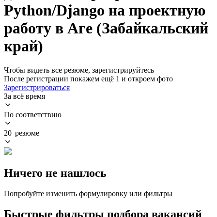
Python/Django на проектную
работу в Аге (Забайкальский
край)
Чтобы видеть все резюме, зарегистрируйтесь
После регистрации покажем ещё 1 и откроем фото
Зарегистрироваться
За всё время
По соответствию
20 резюме
Ничего не нашлось
Попробуйте изменить формулировку или фильтры
Быстрые фильтры подбора вакансий