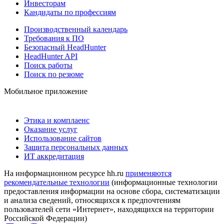
Инвесторам
Кандидаты по профессиям
Производственный календарь
Требования к ПО
Безопасный HeadHunter
HeadHunter API
Поиск работы
Поиск по резюме
Мобильное приложение
Этика и комплаенс
Оказание услуг
Использование сайтов
Защита персональных данных
ИТ аккредитация
На информационном ресурсе hh.ru
применяются
рекомендательные технологии
(информационные технологии
предоставления информации на основе сбора, систематизации
и анализа сведений, относящихся к предпочтениям
пользователей сети «Интернет», находящихся на территории
Российской Федерации)