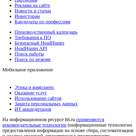
Реклама на сайте
Новости и статьи
Инвесторам
Кандидаты по профессиям
Производственный календарь
Требования к ПО
Безопасный HeadHunter
HeadHunter API
Поиск работы
Поиск по резюме
Мобильное приложение
Этика и комплаенс
Оказание услуг
Использование сайтов
Защита персональных данных
ИТ аккредитация
На информационном ресурсе hh.ru
применяются
рекомендательные технологии
(информационные технологии
предоставления информации на основе сбора, систематизации
и анализа сведений, относящихся к предпочтениям