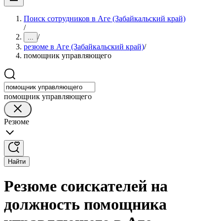
Поиск сотрудников в Аге (Забайкальский край)
/
/
...
резюме в Аге (Забайкальский край)
/
помощник управляющего
помощник управляющего
Резюме
Найти
Резюме соискателей на
должность помощника