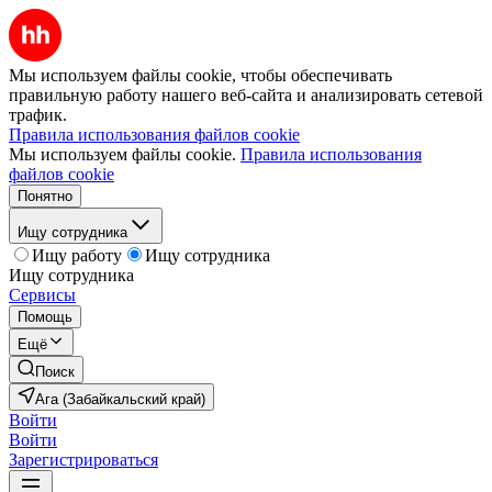
Мы используем файлы cookie, чтобы обеспечивать
правильную работу нашего веб-сайта и анализировать сетевой
трафик.
Правила использования файлов cookie
Мы используем файлы cookie.
Правила использования
файлов cookie
Понятно
Ищу сотрудника
Ищу работу
Ищу сотрудника
Ищу сотрудника
Сервисы
Помощь
Ещё
Поиск
Ага (Забайкальский край)
Войти
Войти
Зарегистрироваться