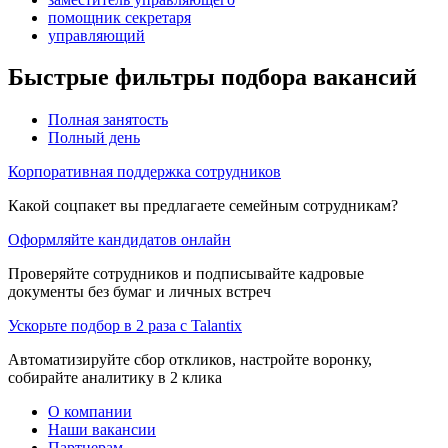
помощник секретаря
управляющий
Быстрые фильтры подбора вакансий
Полная занятость
Полный день
Корпоративная поддержка сотрудников
Какой соцпакет вы предлагаете семейным сотрудникам?
Оформляйте кандидатов онлайн
Проверяйте сотрудников и подписывайте кадровые
документы без бумаг и личных встреч
Ускорьте подбор в 2 раза с Talantix
Автоматизируйте сбор откликов, настройте воронку,
собирайте аналитику в 2 клика
О компании
Наши вакансии
Партнерам