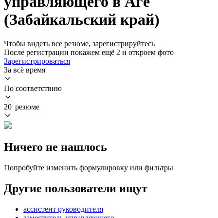
управляющего в Аге
(Забайкальский край)
Чтобы видеть все резюме, зарегистрируйтесь
После регистрации покажем ещё 2 и откроем фото
Зарегистрироваться
За всё время
По соответствию
20 резюме
Ничего не нашлось
Попробуйте изменить формулировку или фильтры
Другие пользователи ищут
ассистент руководителя
заместитель управляющего