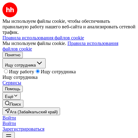
Мы используем файлы cookie, чтобы обеспечивать
правильную работу нашего веб-сайта и анализировать сетевой
трафик.
Правила использования файлов cookie
Мы используем файлы cookie.
Правила использования
файлов cookie
Понятно
Ищу сотрудника
Ищу работу
Ищу сотрудника
Ищу сотрудника
Сервисы
Помощь
Ещё
Поиск
Ага (Забайкальский край)
Войти
Войти
Зарегистрироваться