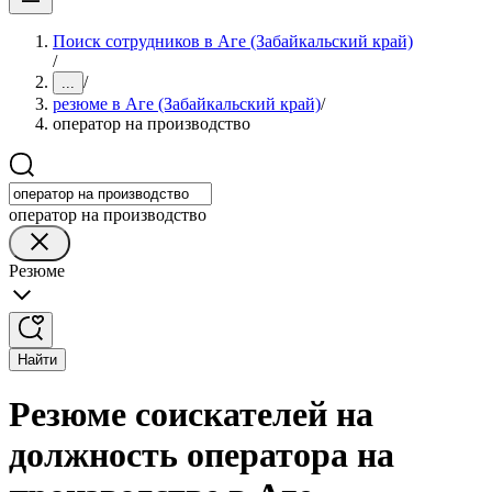
Поиск сотрудников в Аге (Забайкальский край)
/
/
...
резюме в Аге (Забайкальский край)
/
оператор на производство
оператор на производство
Резюме
Найти
Резюме соискателей на
должность оператора на