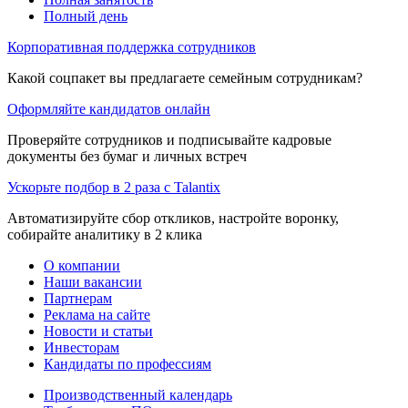
Полный день
Корпоративная поддержка сотрудников
Какой соцпакет вы предлагаете семейным сотрудникам?
Оформляйте кандидатов онлайн
Проверяйте сотрудников и подписывайте кадровые
документы без бумаг и личных встреч
Ускорьте подбор в 2 раза с Talantix
Автоматизируйте сбор откликов, настройте воронку,
собирайте аналитику в 2 клика
О компании
Наши вакансии
Партнерам
Реклама на сайте
Новости и статьи
Инвесторам
Кандидаты по профессиям
Производственный календарь