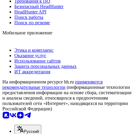
Требования к ПО
Безопасный HeadHunter
HeadHunter API
Поиск работы
Поиск по резюме
Мобильное приложение
Этика и комплаенс
Оказание услуг
Использование сайтов
Защита персональных данных
ИТ аккредитация
На информационном ресурсе hh.ru
применяются
рекомендательные технологии
(информационные технологии
предоставления информации на основе сбора, систематизации
и анализа сведений, относящихся к предпочтениям
пользователей сети «Интернет», находящихся на территории
Российской Федерации)
Русский