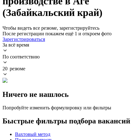
производстве в Аге
(Забайкальский край)
Чтобы видеть все резюме, зарегистрируйтесь
После регистрации покажем ещё 1 и откроем фото
Зарегистрироваться
За всё время
По соответствию
20 резюме
Ничего не нашлось
Попробуйте изменить формулировку или фильтры
Быстрые фильтры подбора вакансий
Вахтовый метод
Полная занятость