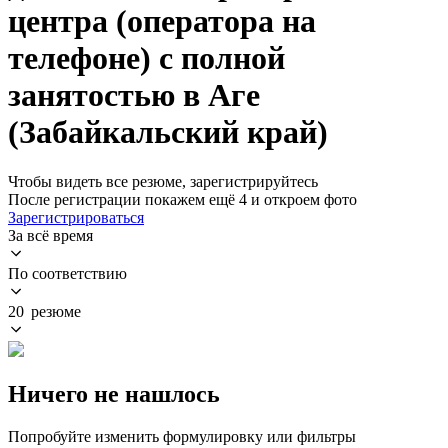
центра (оператора на
телефоне) с полной
занятостью в Аге
(Забайкальский край)
Чтобы видеть все резюме, зарегистрируйтесь
После регистрации покажем ещё 4 и откроем фото
Зарегистрироваться
За всё время
По соответствию
20 резюме
Ничего не нашлось
Попробуйте изменить формулировку или фильтры