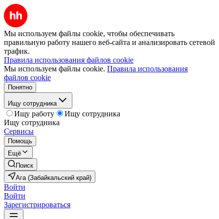
Мы используем файлы cookie, чтобы обеспечивать
правильную работу нашего веб-сайта и анализировать сетевой
трафик.
Правила использования файлов cookie
Мы используем файлы cookie.
Правила использования
файлов cookie
Понятно
Ищу сотрудника
Ищу работу
Ищу сотрудника
Ищу сотрудника
Сервисы
Помощь
Ещё
Поиск
Ага (Забайкальский край)
Войти
Войти
Зарегистрироваться