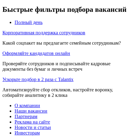
Быстрые фильтры подбора вакансий
Полный день
Корпоративная поддержка сотрудников
Какой соцпакет вы предлагаете семейным сотрудникам?
Оформляйте кандидатов онлайн
Проверяйте сотрудников и подписывайте кадровые
документы без бумаг и личных встреч
Ускорьте подбор в 2 раза с Talantix
Автоматизируйте сбор откликов, настройте воронку,
собирайте аналитику в 2 клика
О компании
Наши вакансии
Партнерам
Реклама на сайте
Новости и статьи
Инвесторам