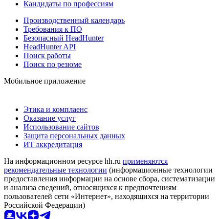
Кандидаты по профессиям
Производственный календарь
Требования к ПО
Безопасный HeadHunter
HeadHunter API
Поиск работы
Поиск по резюме
Мобильное приложение
Этика и комплаенс
Оказание услуг
Использование сайтов
Защита персональных данных
ИТ аккредитация
На информационном ресурсе hh.ru
применяются
рекомендательные технологии
(информационные технологии
предоставления информации на основе сбора, систематизации
и анализа сведений, относящихся к предпочтениям
пользователей сети «Интернет», находящихся на территории
Российской Федерации)