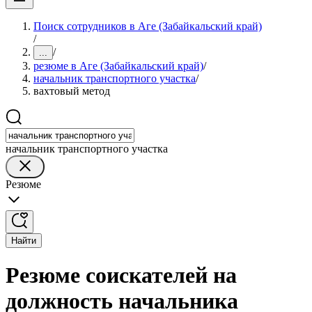
Поиск сотрудников в Аге (Забайкальский край)
/
/
...
резюме в Аге (Забайкальский край)
/
начальник транспортного участка
/
вахтовый метод
начальник транспортного участка
Резюме
Найти
Резюме соискателей на
должность начальника