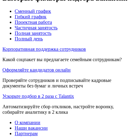
Сменный график
Гибкий график
Проектная работа
Частичная занятость
Полная занятость
Полный день
Корпоративная поддержка сотрудников
Какой соцпакет вы предлагаете семейным сотрудникам?
Оформляйте кандидатов онлайн
Проверяйте сотрудников и подписывайте кадровые
документы без бумаг и личных встреч
Ускорьте подбор в 2 раза с Talantix
Автоматизируйте сбор откликов, настройте воронку,
собирайте аналитику в 2 клика
О компании
Наши вакансии
Партнерам