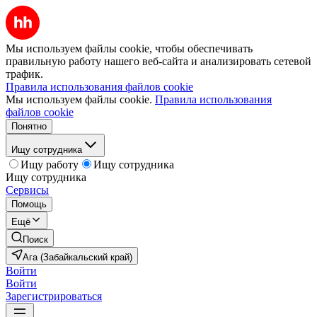
Мы используем файлы cookie, чтобы обеспечивать
правильную работу нашего веб-сайта и анализировать сетевой
трафик.
Правила использования файлов cookie
Мы используем файлы cookie.
Правила использования
файлов cookie
Понятно
Ищу сотрудника
Ищу работу
Ищу сотрудника
Ищу сотрудника
Сервисы
Помощь
Ещё
Поиск
Ага (Забайкальский край)
Войти
Войти
Зарегистрироваться