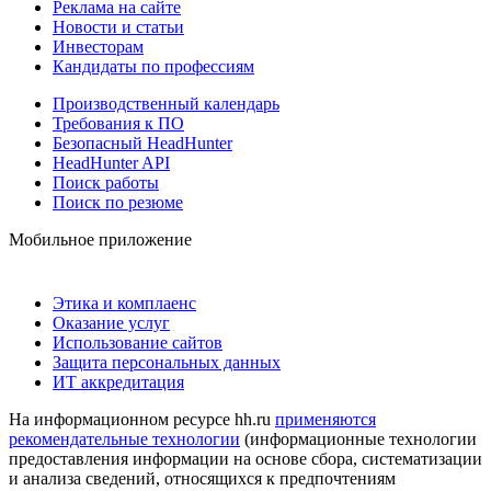
Реклама на сайте
Новости и статьи
Инвесторам
Кандидаты по профессиям
Производственный календарь
Требования к ПО
Безопасный HeadHunter
HeadHunter API
Поиск работы
Поиск по резюме
Мобильное приложение
Этика и комплаенс
Оказание услуг
Использование сайтов
Защита персональных данных
ИТ аккредитация
На информационном ресурсе hh.ru
применяются
рекомендательные технологии
(информационные технологии
предоставления информации на основе сбора, систематизации
и анализа сведений, относящихся к предпочтениям