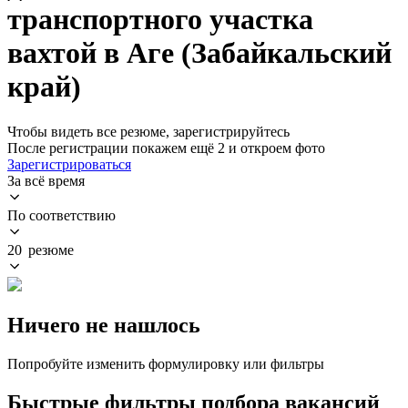
транспортного участка
вахтой в Аге (Забайкальский
край)
Чтобы видеть все резюме, зарегистрируйтесь
После регистрации покажем ещё 2 и откроем фото
Зарегистрироваться
За всё время
По соответствию
20 резюме
Ничего не нашлось
Попробуйте изменить формулировку или фильтры
Быстрые фильтры подбора вакансий