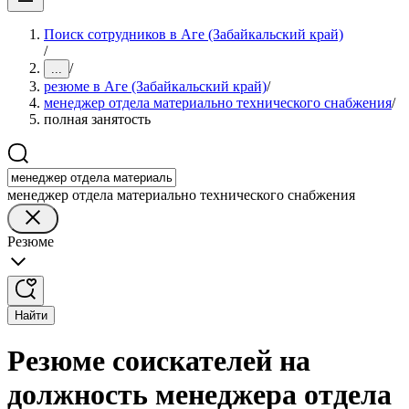
Поиск сотрудников в Аге (Забайкальский край)
/
/
...
резюме в Аге (Забайкальский край)
/
менеджер отдела материально технического снабжения
/
полная занятость
менеджер отдела материально технического снабжения
Резюме
Найти
Резюме соискателей на
должность менеджера отдела