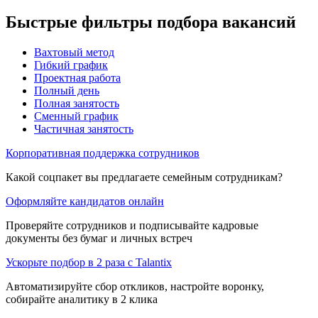
Быстрые фильтры подбора вакансий
Вахтовый метод
Гибкий график
Проектная работа
Полный день
Полная занятость
Сменный график
Частичная занятость
Корпоративная поддержка сотрудников
Какой соцпакет вы предлагаете семейным сотрудникам?
Оформляйте кандидатов онлайн
Проверяйте сотрудников и подписывайте кадровые
документы без бумаг и личных встреч
Ускорьте подбор в 2 раза с Talantix
Автоматизируйте сбор откликов, настройте воронку,
собирайте аналитику в 2 клика