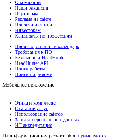
О компании
Наши вакансии
Партнерам
Реклама на сайте
Новости и статьи
Инвесторам
Кандидаты по профессиям
Производственный календарь
Требования к ПО
Безопасный HeadHunter
HeadHunter API
Поиск работы
Поиск по резюме
Мобильное приложение
Этика и комплаенс
Оказание услуг
Использование сайтов
Защита персональных данных
ИТ аккредитация
На информационном ресурсе hh.ru
применяются