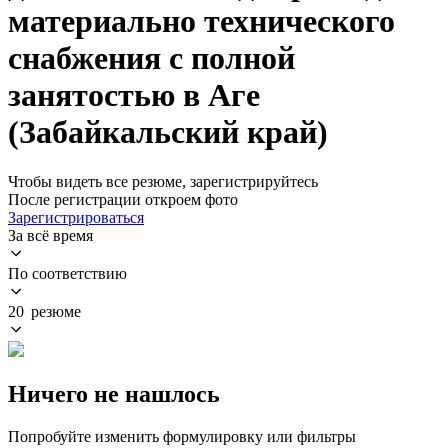
материально технического
снабжения с полной
занятостью в Аге
(Забайкальский край)
Чтобы видеть все резюме, зарегистрируйтесь
После регистрации откроем фото
Зарегистрироваться
За всё время
По соответствию
20 резюме
Ничего не нашлось
Попробуйте изменить формулировку или фильтры