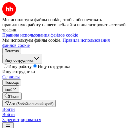
Мы используем файлы cookie, чтобы обеспечивать
правильную работу нашего веб-сайта и анализировать сетевой
трафик.
Правила использования файлов cookie
Мы используем файлы cookie.
Правила использования
файлов cookie
Понятно
Ищу сотрудника
Ищу работу
Ищу сотрудника
Ищу сотрудника
Сервисы
Помощь
Ещё
Поиск
Ага (Забайкальский край)
Войти
Войти
Зарегистрироваться