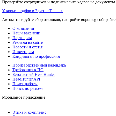
Проверяйте сотрудников и подписывайте кадровые документы 
Ускорьте подбор в 2 раза с Talantix
Автоматизируйте сбор откликов, настройте воронку, собирайте
О компании
Наши вакансии
Партнерам
Реклама на сайте
Новости и статьи
Инвесторам
Кандидаты по профессиям
Производственный календарь
Требования к ПО
Безопасный HeadHunter
HeadHunter API
Поиск работы
Поиск по резюме
Мобильное приложение
Этика и комплаенс