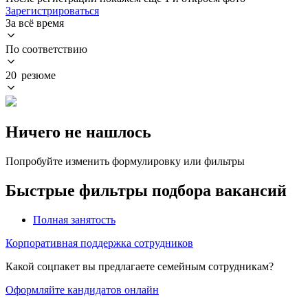
Зарегистрироваться
За всё время
По соответствию
20 резюме
Ничего не нашлось
Попробуйте изменить формулировку или фильтры
Быстрые фильтры подбора вакансий
Полная занятость
Корпоративная поддержка сотрудников
Какой соцпакет вы предлагаете семейным сотрудникам?
Оформляйте кандидатов онлайн