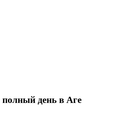
 полный день в Аге