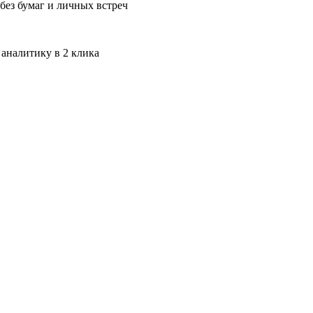
без бумаг и личных встреч
 аналитику в 2 клика