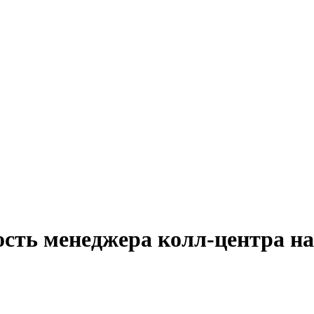
ость менеджера колл-центра на