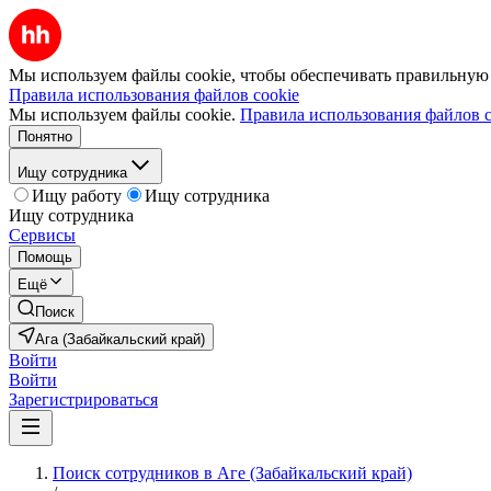
Мы используем файлы cookie, чтобы обеспечивать правильную р
Правила использования файлов cookie
Мы используем файлы cookie.
Правила использования файлов c
Понятно
Ищу сотрудника
Ищу работу
Ищу сотрудника
Ищу сотрудника
Сервисы
Помощь
Ещё
Поиск
Ага (Забайкальский край)
Войти
Войти
Зарегистрироваться
Поиск сотрудников в Аге (Забайкальский край)