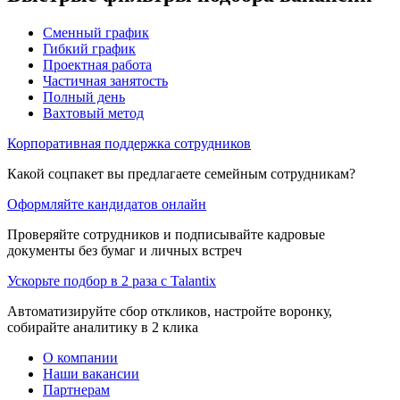
Сменный график
Гибкий график
Проектная работа
Частичная занятость
Полный день
Вахтовый метод
Корпоративная поддержка сотрудников
Какой соцпакет вы предлагаете семейным сотрудникам?
Оформляйте кандидатов онлайн
Проверяйте сотрудников и подписывайте кадровые
документы без бумаг и личных встреч
Ускорьте подбор в 2 раза с Talantix
Автоматизируйте сбор откликов, настройте воронку,
собирайте аналитику в 2 клика
О компании
Наши вакансии
Партнерам