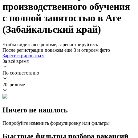
производственного обучения
с полной занятостью в Аге
(Забайкальский край)
Чтобы видеть все резюме, зарегистрируйтесь
После регистрации покажем ещё 3 и откроем фото
Зарегистрироваться
За всё время
По соответствию
20 резюме
Ничего не нашлось
Попробуйте изменить формулировку или фильтры
Быстрые фильтры подбора вакансий