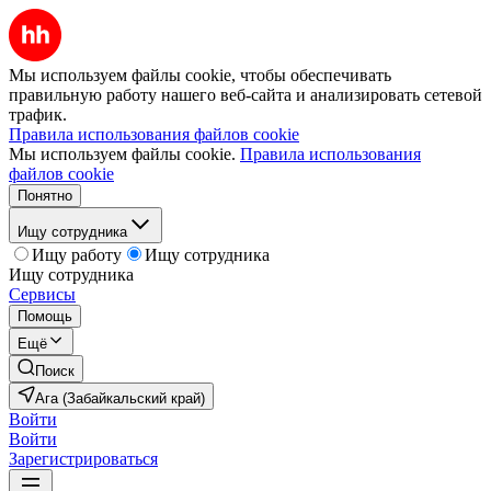
Мы используем файлы cookie, чтобы обеспечивать
правильную работу нашего веб-сайта и анализировать сетевой
трафик.
Правила использования файлов cookie
Мы используем файлы cookie.
Правила использования
файлов cookie
Понятно
Ищу сотрудника
Ищу работу
Ищу сотрудника
Ищу сотрудника
Сервисы
Помощь
Ещё
Поиск
Ага (Забайкальский край)
Войти
Войти
Зарегистрироваться