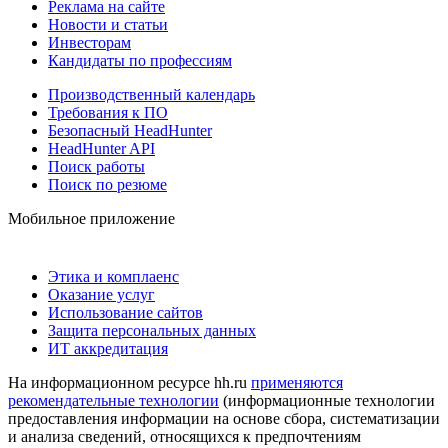
Реклама на сайте
Новости и статьи
Инвесторам
Кандидаты по профессиям
Производственный календарь
Требования к ПО
Безопасный HeadHunter
HeadHunter API
Поиск работы
Поиск по резюме
Мобильное приложение
Этика и комплаенс
Оказание услуг
Использование сайтов
Защита персональных данных
ИТ аккредитация
На информационном ресурсе hh.ru
применяются
рекомендательные технологии
(информационные технологии
предоставления информации на основе сбора, систематизации
и анализа сведений, относящихся к предпочтениям