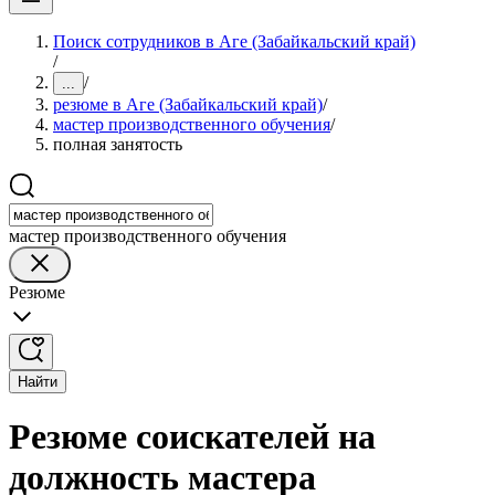
Поиск сотрудников в Аге (Забайкальский край)
/
/
...
резюме в Аге (Забайкальский край)
/
мастер производственного обучения
/
полная занятость
мастер производственного обучения
Резюме
Найти
Резюме соискателей на
должность мастера