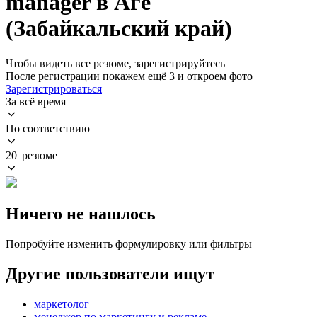
manager в Аге
(Забайкальский край)
Чтобы видеть все резюме, зарегистрируйтесь
После регистрации покажем ещё 3 и откроем фото
Зарегистрироваться
За всё время
По соответствию
20 резюме
Ничего не нашлось
Попробуйте изменить формулировку или фильтры
Другие пользователи ищут
маркетолог
менеджер по маркетингу и рекламе