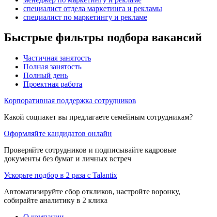
специалист отдела маркетинга и рекламы
специалист по маркетингу и рекламе
Быстрые фильтры подбора вакансий
Частичная занятость
Полная занятость
Полный день
Проектная работа
Корпоративная поддержка сотрудников
Какой соцпакет вы предлагаете семейным сотрудникам?
Оформляйте кандидатов онлайн
Проверяйте сотрудников и подписывайте кадровые
документы без бумаг и личных встреч
Ускорьте подбор в 2 раза с Talantix
Автоматизируйте сбор откликов, настройте воронку,
собирайте аналитику в 2 клика
О компании