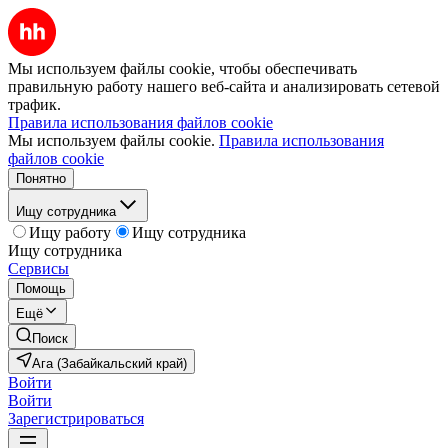
Мы используем файлы cookie, чтобы обеспечивать
правильную работу нашего веб-сайта и анализировать сетевой
трафик.
Правила использования файлов cookie
Мы используем файлы cookie.
Правила использования
файлов cookie
Понятно
Ищу сотрудника
Ищу работу
Ищу сотрудника
Ищу сотрудника
Сервисы
Помощь
Ещё
Поиск
Ага (Забайкальский край)
Войти
Войти
Зарегистрироваться