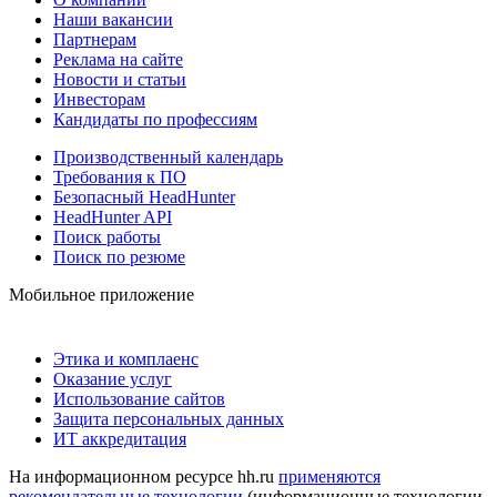
Наши вакансии
Партнерам
Реклама на сайте
Новости и статьи
Инвесторам
Кандидаты по профессиям
Производственный календарь
Требования к ПО
Безопасный HeadHunter
HeadHunter API
Поиск работы
Поиск по резюме
Мобильное приложение
Этика и комплаенс
Оказание услуг
Использование сайтов
Защита персональных данных
ИТ аккредитация
На информационном ресурсе hh.ru
применяются
рекомендательные технологии
(информационные технологии