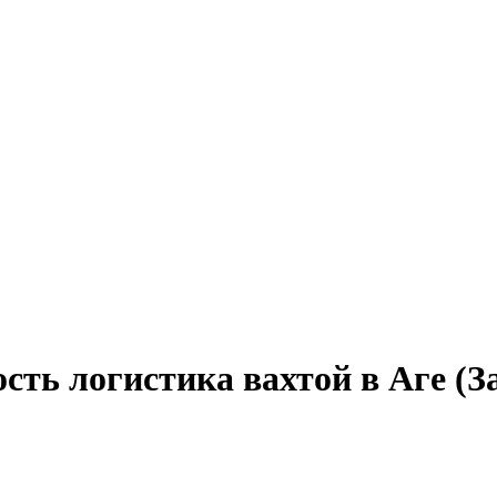
сть логистика вахтой в Аге (