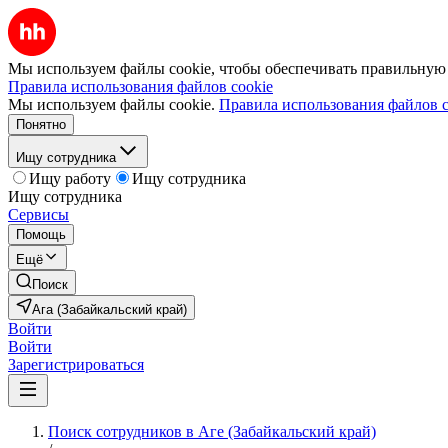
Мы используем файлы cookie, чтобы обеспечивать правильную р
Правила использования файлов cookie
Мы используем файлы cookie.
Правила использования файлов c
Понятно
Ищу сотрудника
Ищу работу
Ищу сотрудника
Ищу сотрудника
Сервисы
Помощь
Ещё
Поиск
Ага (Забайкальский край)
Войти
Войти
Зарегистрироваться
Поиск сотрудников в Аге (Забайкальский край)