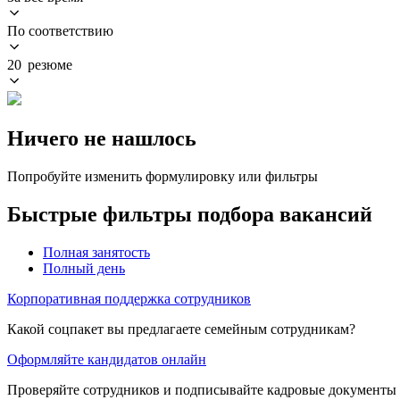
По соответствию
20 резюме
Ничего не нашлось
Попробуйте изменить формулировку или фильтры
Быстрые фильтры подбора вакансий
Полная занятость
Полный день
Корпоративная поддержка сотрудников
Какой соцпакет вы предлагаете семейным сотрудникам?
Оформляйте кандидатов онлайн
Проверяйте сотрудников и подписывайте кадровые документы 