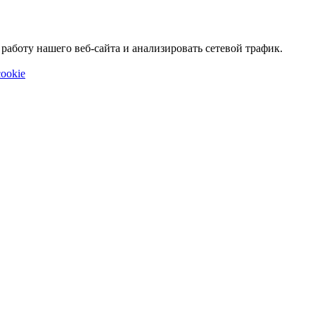
аботу нашего веб-сайта и анализировать сетевой трафик.
ookie