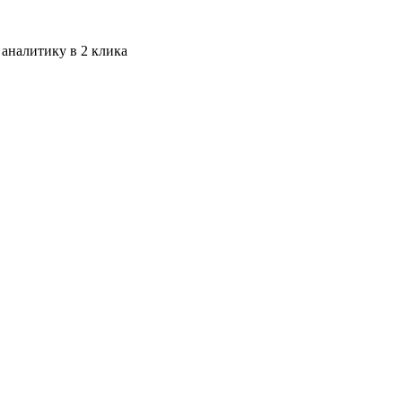
 аналитику в 2 клика