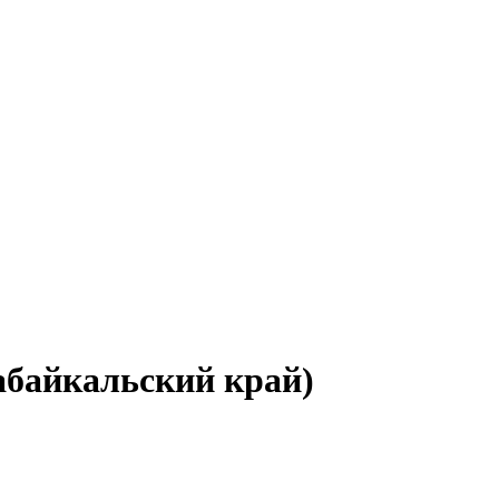
Забайкальский край)