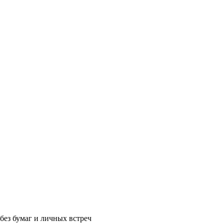
без бумаг и личных встреч