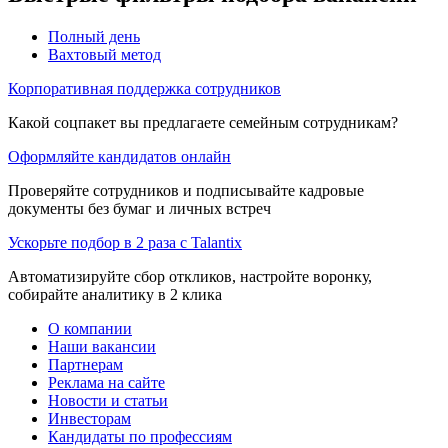
Полный день
Вахтовый метод
Корпоративная поддержка сотрудников
Какой соцпакет вы предлагаете семейным сотрудникам?
Оформляйте кандидатов онлайн
Проверяйте сотрудников и подписывайте кадровые
документы без бумаг и личных встреч
Ускорьте подбор в 2 раза с Talantix
Автоматизируйте сбор откликов, настройте воронку,
собирайте аналитику в 2 клика
О компании
Наши вакансии
Партнерам
Реклама на сайте
Новости и статьи
Инвесторам
Кандидаты по профессиям