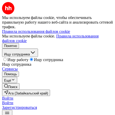
Мы используем файлы cookie, чтобы обеспечивать
правильную работу нашего веб-сайта и анализировать сетевой
трафик.
Правила использования файлов cookie
Мы используем файлы cookie.
Правила использования
файлов cookie
Понятно
Ищу сотрудника
Ищу работу
Ищу сотрудника
Ищу сотрудника
Сервисы
Помощь
Ещё
Поиск
Ага (Забайкальский край)
Войти
Войти
Зарегистрироваться