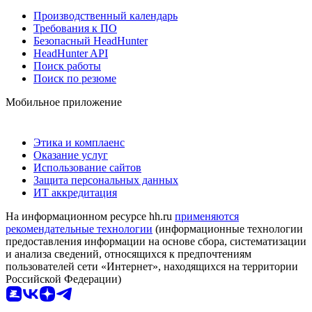
Производственный календарь
Требования к ПО
Безопасный HeadHunter
HeadHunter API
Поиск работы
Поиск по резюме
Мобильное приложение
Этика и комплаенс
Оказание услуг
Использование сайтов
Защита персональных данных
ИТ аккредитация
На информационном ресурсе hh.ru
применяются
рекомендательные технологии
(информационные технологии
предоставления информации на основе сбора, систематизации
и анализа сведений, относящихся к предпочтениям
пользователей сети «Интернет», находящихся на территории
Российской Федерации)