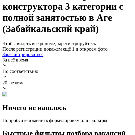
конструктора 3 категории с
полной занятостью в Аге
(Забайкальский край)
Чтобы видеть все резюме, зарегистрируйтесь
После регистрации покажем ещё 1 и откроем фото
Зарегистрироваться
За всё время
По соответствию
20 резюме
Ничего не нашлось
Попробуйте изменить формулировку или фильтры
Быстрые фильтры подбора вакансий