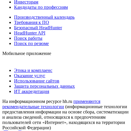
Инвесторам
Кандидаты по профессиям
Производственный календарь
Требования к ПО
Безопасный HeadHunter
HeadHunter API
Поиск работы
Поиск по резюме
Мобильное приложение
Этика и комплаенс
Оказание услуг
Использование сайтов
Защита персональных данных
ИТ аккредитация
На информационном ресурсе hh.ru
применяются
рекомендательные технологии
(информационные технологии
предоставления информации на основе сбора, систематизации
и анализа сведений, относящихся к предпочтениям
пользователей сети «Интернет», находящихся на территории
Российской Федерации)