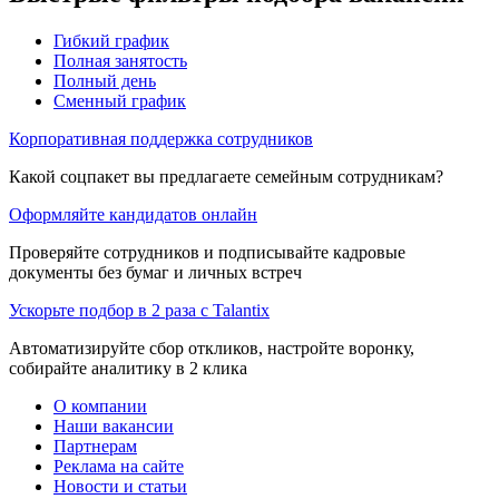
Гибкий график
Полная занятость
Полный день
Сменный график
Корпоративная поддержка сотрудников
Какой соцпакет вы предлагаете семейным сотрудникам?
Оформляйте кандидатов онлайн
Проверяйте сотрудников и подписывайте кадровые
документы без бумаг и личных встреч
Ускорьте подбор в 2 раза с Talantix
Автоматизируйте сбор откликов, настройте воронку,
собирайте аналитику в 2 клика
О компании
Наши вакансии
Партнерам
Реклама на сайте
Новости и статьи