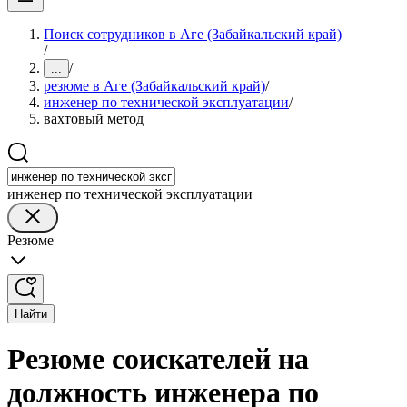
Поиск сотрудников в Аге (Забайкальский край)
/
/
...
резюме в Аге (Забайкальский край)
/
инженер по технической эксплуатации
/
вахтовый метод
инженер по технической эксплуатации
Резюме
Найти
Резюме соискателей на
должность инженера по