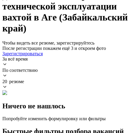
технической эксплуатации
вахтой в Аге (Забайкальский
край)
Чтобы видеть все резюме, зарегистрируйтесь
После регистрации покажем ещё 3 и откроем фото
Зарегистрироваться
За всё время
По соответствию
20 резюме
Ничего не нашлось
Попробуйте изменить формулировку или фильтры
Быстрые фильтры подбора вакансий