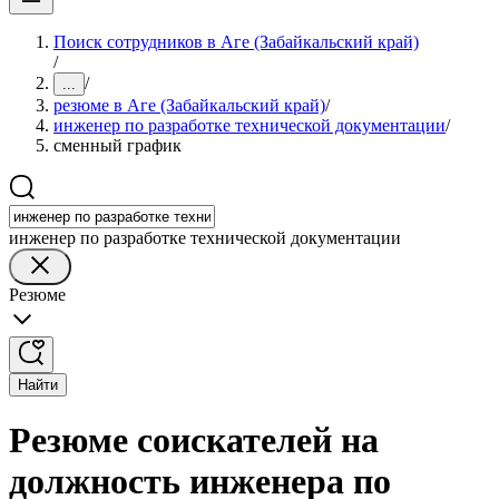
Поиск сотрудников в Аге (Забайкальский край)
/
/
...
резюме в Аге (Забайкальский край)
/
инженер по разработке технической документации
/
сменный график
инженер по разработке технической документации
Резюме
Найти
Резюме соискателей на
должность инженера по