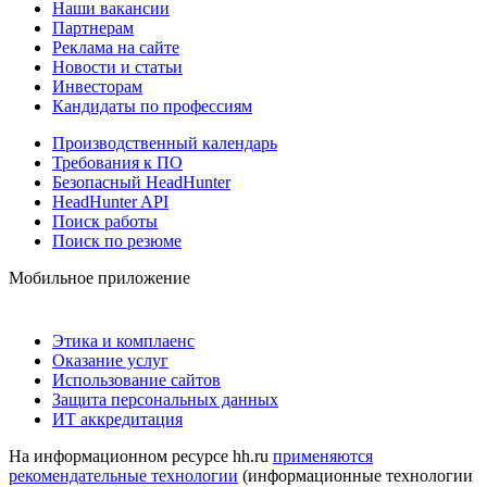
Наши вакансии
Партнерам
Реклама на сайте
Новости и статьи
Инвесторам
Кандидаты по профессиям
Производственный календарь
Требования к ПО
Безопасный HeadHunter
HeadHunter API
Поиск работы
Поиск по резюме
Мобильное приложение
Этика и комплаенс
Оказание услуг
Использование сайтов
Защита персональных данных
ИТ аккредитация
На информационном ресурсе hh.ru
применяются
рекомендательные технологии
(информационные технологии