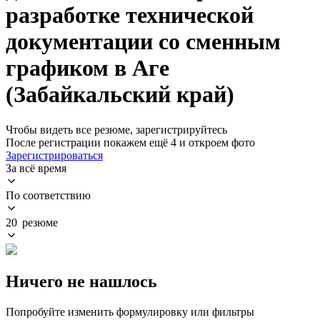
разработке технической
документации со сменным
графиком в Аге
(Забайкальский край)
Чтобы видеть все резюме, зарегистрируйтесь
После регистрации покажем ещё 4 и откроем фото
Зарегистрироваться
За всё время
По соответствию
20 резюме
Ничего не нашлось
Попробуйте изменить формулировку или фильтры