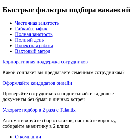
Быстрые фильтры подбора вакансий
Частичная занятость
Гибкий график
Полная занятость
Полный день
Проектная работа
Вахтовый метод
Корпоративная поддержка сотрудников
Какой соцпакет вы предлагаете семейным сотрудникам?
Оформляйте кандидатов онлайн
Проверяйте сотрудников и подписывайте кадровые
документы без бумаг и личных встреч
Ускорьте подбор в 2 раза с Talantix
Автоматизируйте сбор откликов, настройте воронку,
собирайте аналитику в 2 клика
О компании