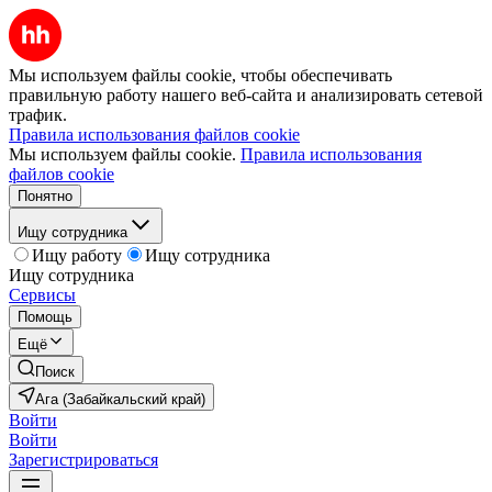
Мы используем файлы cookie, чтобы обеспечивать
правильную работу нашего веб-сайта и анализировать сетевой
трафик.
Правила использования файлов cookie
Мы используем файлы cookie.
Правила использования
файлов cookie
Понятно
Ищу сотрудника
Ищу работу
Ищу сотрудника
Ищу сотрудника
Сервисы
Помощь
Ещё
Поиск
Ага (Забайкальский край)
Войти
Войти
Зарегистрироваться