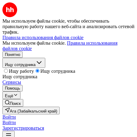
Мы используем файлы cookie, чтобы обеспечивать
правильную работу нашего веб-сайта и анализировать сетевой
трафик.
Правила использования файлов cookie
Мы используем файлы cookie.
Правила использования
файлов cookie
Понятно
Ищу сотрудника
Ищу работу
Ищу сотрудника
Ищу сотрудника
Сервисы
Помощь
Ещё
Поиск
Ага (Забайкальский край)
Войти
Войти
Зарегистрироваться