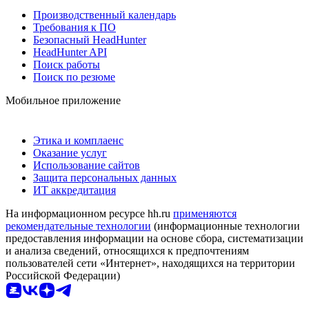
Производственный календарь
Требования к ПО
Безопасный HeadHunter
HeadHunter API
Поиск работы
Поиск по резюме
Мобильное приложение
Этика и комплаенс
Оказание услуг
Использование сайтов
Защита персональных данных
ИТ аккредитация
На информационном ресурсе hh.ru
применяются
рекомендательные технологии
(информационные технологии
предоставления информации на основе сбора, систематизации
и анализа сведений, относящихся к предпочтениям
пользователей сети «Интернет», находящихся на территории
Российской Федерации)