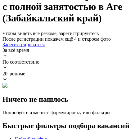
с полной занятостью в Аге
(Забайкальский край)
Чтобы видеть все резюме, зарегистрируйтесь
После регистрации покажем ещё 4 и откроем фото
Зарегистрироваться
За всё время
По соответствию
20 резюме
Ничего не нашлось
Попробуйте изменить формулировку или фильтры
Быстрые фильтры подбора вакансий
Гибкий график