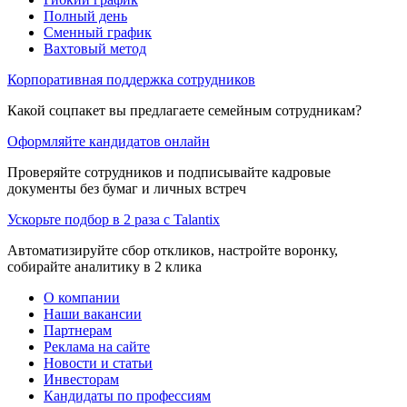
Полный день
Сменный график
Вахтовый метод
Корпоративная поддержка сотрудников
Какой соцпакет вы предлагаете семейным сотрудникам?
Оформляйте кандидатов онлайн
Проверяйте сотрудников и подписывайте кадровые
документы без бумаг и личных встреч
Ускорьте подбор в 2 раза с Talantix
Автоматизируйте сбор откликов, настройте воронку,
собирайте аналитику в 2 клика
О компании
Наши вакансии
Партнерам
Реклама на сайте
Новости и статьи
Инвесторам
Кандидаты по профессиям