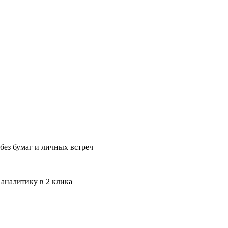
без бумаг и личных встреч
 аналитику в 2 клика