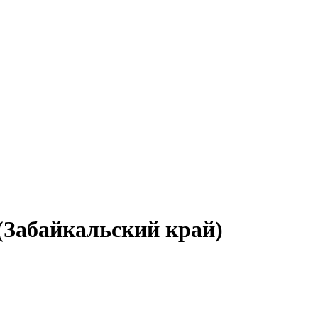
(Забайкальский край)