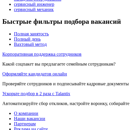
сервисный инженер
сервисный механик
Быстрые фильтры подбора вакансий
Полная занятость
Полный день
Вахтовый метод
Корпоративная поддержка сотрудников
Какой соцпакет вы предлагаете семейным сотрудникам?
Оформляйте кандидатов онлайн
Проверяйте сотрудников и подписывайте кадровые документы 
Ускорьте подбор в 2 раза с Talantix
Автоматизируйте сбор откликов, настройте воронку, собирайте
О компании
Наши вакансии
Партнерам
Реклама на сайте