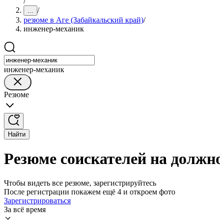
/
/
...
резюме в Аге (Забайкальский край)
/
инженер-механик
инженер-механик
Резюме
Найти
Резюме соискателей на должн
Чтобы видеть все резюме, зарегистрируйтесь
После регистрации покажем ещё 4 и откроем фото
Зарегистрироваться
За всё время