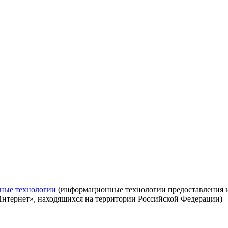
ные технологии
(информационные технологии предоставления ин
Интернет», находящихся на территории Российской Федерации)