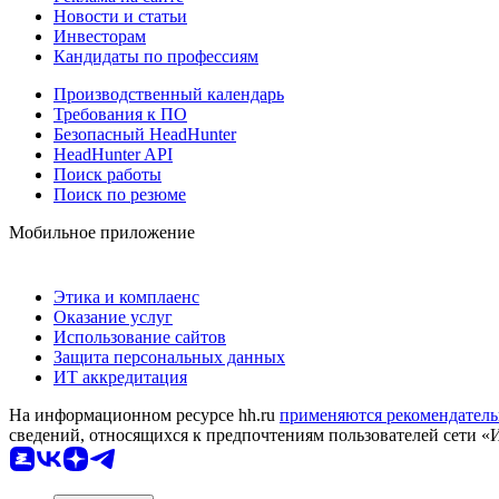
Новости и статьи
Инвесторам
Кандидаты по профессиям
Производственный календарь
Требования к ПО
Безопасный HeadHunter
HeadHunter API
Поиск работы
Поиск по резюме
Мобильное приложение
Этика и комплаенс
Оказание услуг
Использование сайтов
Защита персональных данных
ИТ аккредитация
На информационном ресурсе hh.ru
применяются рекомендатель
сведений, относящихся к предпочтениям пользователей сети «