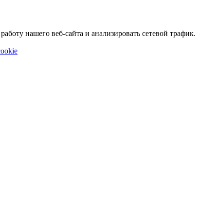
аботу нашего веб-сайта и анализировать сетевой трафик.
ookie