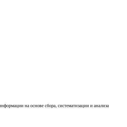
формации на основе сбора, систематизации и анализа