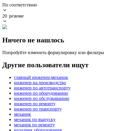
По соответствию
20 резюме
Ничего не нашлось
Попробуйте изменить формулировку или фильтры
Другие пользователи ищут
главный инженер-механик
инженер на производство
инженер по автотранспорту
инженер по оборудованию
инженер по обслуживанию
инженер по ремонту
инженер по транспорту
механик
механик по выпуску
механик по ремонту
наладчик оборудования