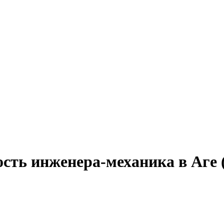
ость инженера-механика в Аге 