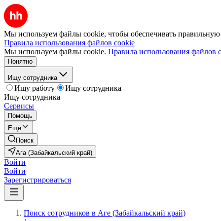
Мы используем файлы cookie, чтобы обеспечивать правильную р
Правила использования файлов cookie
Мы используем файлы cookie.
Правила использования файлов c
Понятно
Ищу сотрудника
Ищу работу
Ищу сотрудника
Ищу сотрудника
Сервисы
Помощь
Ещё
Поиск
Ага (Забайкальский край)
Войти
Войти
Зарегистрироваться
Поиск сотрудников в Аге (Забайкальский край)