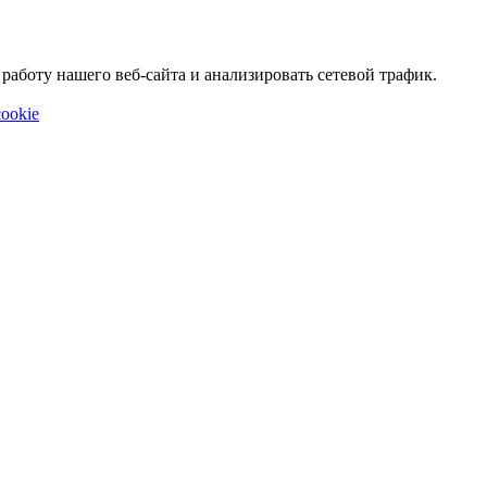
аботу нашего веб-сайта и анализировать сетевой трафик.
ookie