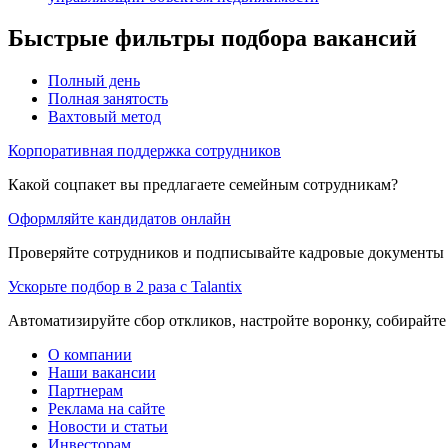
Быстрые фильтры подбора вакансий
Полный день
Полная занятость
Вахтовый метод
Корпоративная поддержка сотрудников
Какой соцпакет вы предлагаете семейным сотрудникам?
Оформляйте кандидатов онлайн
Проверяйте сотрудников и подписывайте кадровые документы 
Ускорьте подбор в 2 раза с Talantix
Автоматизируйте сбор откликов, настройте воронку, собирайте
О компании
Наши вакансии
Партнерам
Реклама на сайте
Новости и статьи
Инвесторам