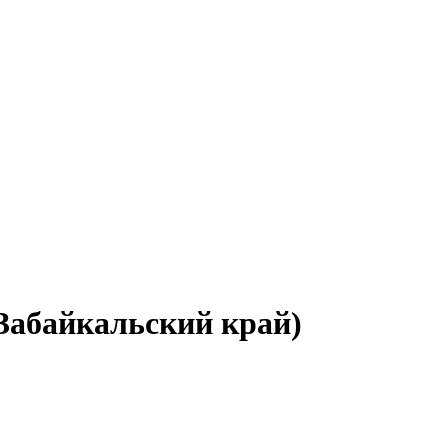
(Забайкальский край)