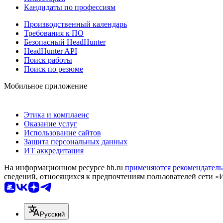
Кандидаты по профессиям
Производственный календарь
Требования к ПО
Безопасный HeadHunter
HeadHunter API
Поиск работы
Поиск по резюме
Мобильное приложение
Этика и комплаенс
Оказание услуг
Использование сайтов
Защита персональных данных
ИТ аккредитация
На информационном ресурсе hh.ru
применяются рекомендатель
сведений, относящихся к предпочтениям пользователей сети «
Русский