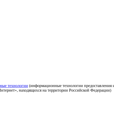
ные технологии
(информационные технологии предоставления ин
Интернет», находящихся на территории Российской Федерации)