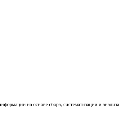
формации на основе сбора, систематизации и анализа