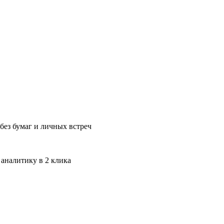
без бумаг и личных встреч
 аналитику в 2 клика