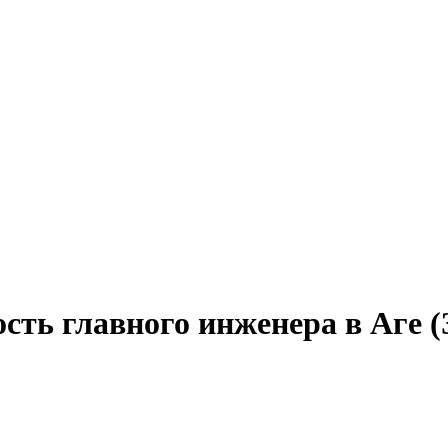
сть главного инженера в Аге 