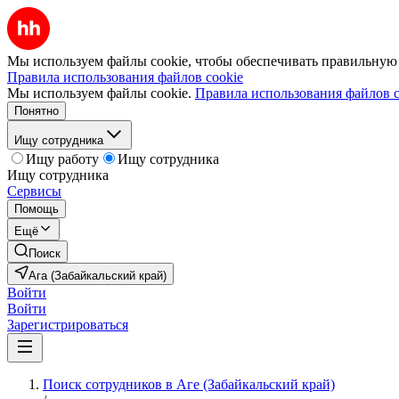
Мы используем файлы cookie, чтобы обеспечивать правильную р
Правила использования файлов cookie
Мы используем файлы cookie.
Правила использования файлов c
Понятно
Ищу сотрудника
Ищу работу
Ищу сотрудника
Ищу сотрудника
Сервисы
Помощь
Ещё
Поиск
Ага (Забайкальский край)
Войти
Войти
Зарегистрироваться
Поиск сотрудников в Аге (Забайкальский край)