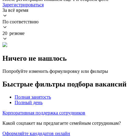
Зарегистрироваться
За всё время
По соответствию
20 резюме
Ничего не нашлось
Попробуйте изменить формулировку или фильтры
Быстрые фильтры подбора вакансий
Полная занятость
Полный день
Корпоративная поддержка сотрудников
Какой соцпакет вы предлагаете семейным сотрудникам?
Оформляйте кандидатов онлайн