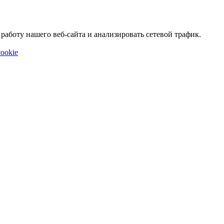
аботу нашего веб-сайта и анализировать сетевой трафик.
ookie