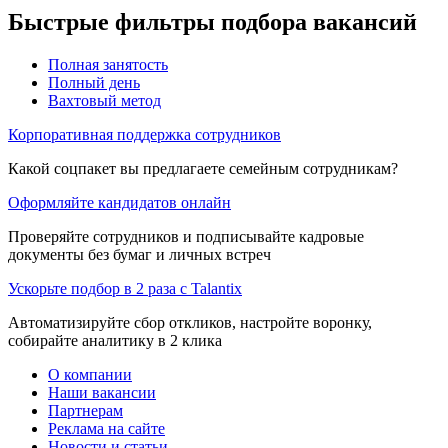
Быстрые фильтры подбора вакансий
Полная занятость
Полный день
Вахтовый метод
Корпоративная поддержка сотрудников
Какой соцпакет вы предлагаете семейным сотрудникам?
Оформляйте кандидатов онлайн
Проверяйте сотрудников и подписывайте кадровые
документы без бумаг и личных встреч
Ускорьте подбор в 2 раза с Talantix
Автоматизируйте сбор откликов, настройте воронку,
собирайте аналитику в 2 клика
О компании
Наши вакансии
Партнерам
Реклама на сайте
Новости и статьи