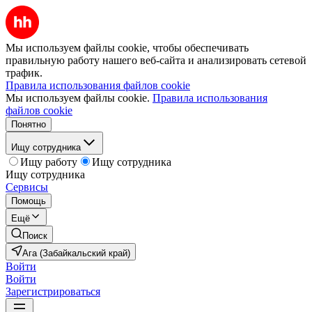
Мы используем файлы cookie, чтобы обеспечивать
правильную работу нашего веб-сайта и анализировать сетевой
трафик.
Правила использования файлов cookie
Мы используем файлы cookie.
Правила использования
файлов cookie
Понятно
Ищу сотрудника
Ищу работу
Ищу сотрудника
Ищу сотрудника
Сервисы
Помощь
Ещё
Поиск
Ага (Забайкальский край)
Войти
Войти
Зарегистрироваться