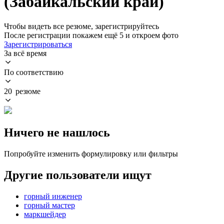
(Забайкальский край)
Чтобы видеть все резюме, зарегистрируйтесь
После регистрации покажем ещё 5 и откроем фото
Зарегистрироваться
За всё время
По соответствию
20 резюме
Ничего не нашлось
Попробуйте изменить формулировку или фильтры
Другие пользователи ищут
горный инженер
горный мастер
маркшейдер