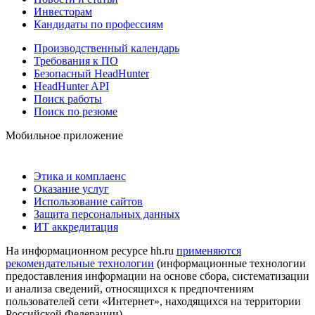
Инвесторам
Кандидаты по профессиям
Производственный календарь
Требования к ПО
Безопасный HeadHunter
HeadHunter API
Поиск работы
Поиск по резюме
Мобильное приложение
Этика и комплаенс
Оказание услуг
Использование сайтов
Защита персональных данных
ИТ аккредитация
На информационном ресурсе hh.ru
применяются
рекомендательные технологии
(информационные технологии
предоставления информации на основе сбора, систематизации
и анализа сведений, относящихся к предпочтениям
пользователей сети «Интернет», находящихся на территории
Российской Федерации)