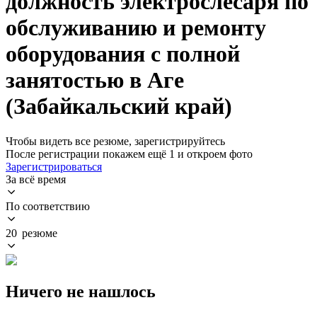
должность электрослесаря по
обслуживанию и ремонту
оборудования с полной
занятостью в Аге
(Забайкальский край)
Чтобы видеть все резюме, зарегистрируйтесь
После регистрации покажем ещё 1 и откроем фото
Зарегистрироваться
За всё время
По соответствию
20 резюме
Ничего не нашлось