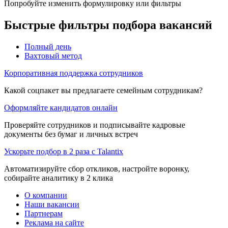
Попробуйте изменить формулировку или фильтры
Быстрые фильтры подбора вакансий
Полный день
Вахтовый метод
Корпоративная поддержка сотрудников
Какой соцпакет вы предлагаете семейным сотрудникам?
Оформляйте кандидатов онлайн
Проверяйте сотрудников и подписывайте кадровые
документы без бумаг и личных встреч
Ускорьте подбор в 2 раза с Talantix
Автоматизируйте сбор откликов, настройте воронку,
собирайте аналитику в 2 клика
О компании
Наши вакансии
Партнерам
Реклама на сайте