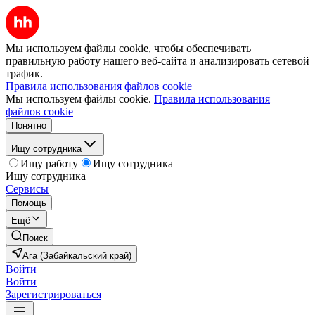
Мы используем файлы cookie, чтобы обеспечивать
правильную работу нашего веб-сайта и анализировать сетевой
трафик.
Правила использования файлов cookie
Мы используем файлы cookie.
Правила использования
файлов cookie
Понятно
Ищу сотрудника
Ищу работу
Ищу сотрудника
Ищу сотрудника
Сервисы
Помощь
Ещё
Поиск
Ага (Забайкальский край)
Войти
Войти
Зарегистрироваться