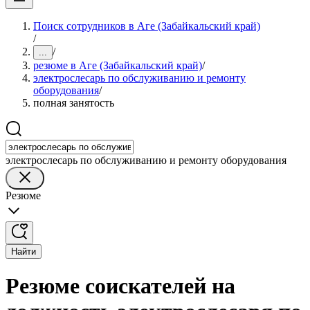
Поиск сотрудников в Аге (Забайкальский край)
/
/
...
резюме в Аге (Забайкальский край)
/
электрослесарь по обслуживанию и ремонту
оборудования
/
полная занятость
электрослесарь по обслуживанию и ремонту оборудования
Резюме
Найти
Резюме соискателей на