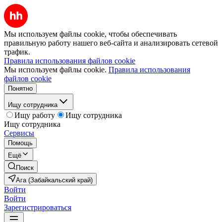
Мы используем файлы cookie, чтобы обеспечивать
правильную работу нашего веб-сайта и анализировать сетевой
трафик.
Правила использования файлов cookie
Мы используем файлы cookie.
Правила использования
файлов cookie
Понятно
Ищу сотрудника
Ищу работу
Ищу сотрудника
Ищу сотрудника
Сервисы
Помощь
Ещё
Поиск
Ага (Забайкальский край)
Войти
Войти
Зарегистрироваться