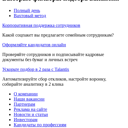
Полный день
Вахтовый метод
Корпоративная поддержка сотрудников
Какой соцпакет вы предлагаете семейным сотрудникам?
Оформляйте кандидатов онлайн
Проверяйте сотрудников и подписывайте кадровые
документы без бумаг и личных встреч
Ускорьте подбор в 2 раза с Talantix
Автоматизируйте сбор откликов, настройте воронку,
собирайте аналитику в 2 клика
О компании
Наши вакансии
Партнерам
Реклама на сайте
Новости и статьи
Инвесторам
Кандидаты по профессиям