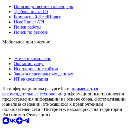
Производственный календарь
Требования к ПО
Безопасный HeadHunter
HeadHunter API
Поиск работы
Поиск по резюме
Мобильное приложение
Этика и комплаенс
Оказание услуг
Использование сайтов
Защита персональных данных
ИТ аккредитация
На информационном ресурсе hh.ru
применяются
рекомендательные технологии
(информационные технологии
предоставления информации на основе сбора, систематизации
и анализа сведений, относящихся к предпочтениям
пользователей сети «Интернет», находящихся на территории
Российской Федерации)