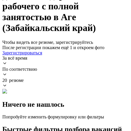
рабочего с полной
занятостью в Аге
(Забайкальский край)
Чтобы видеть все резюме, зарегистрируйтесь
После регистрации покажем ещё 1 и откроем фото
Зарегистрироваться
За всё время
По соответствию
20 резюме
Ничего не нашлось
Попробуйте изменить формулировку или фильтры
Быстрые фильтры подбора вакансий